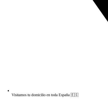
Visitamos tu domicilio en toda España 🇪🇸