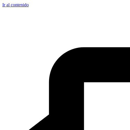
Ir al contenido