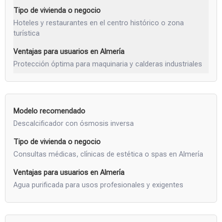
Hoteles y restaurantes en el centro histórico o zona
turística
Protección óptima para maquinaria y calderas industriales
Descalcificador con ósmosis inversa
Consultas médicas, clínicas de estética o spas en Almería
Agua purificada para usos profesionales y exigentes