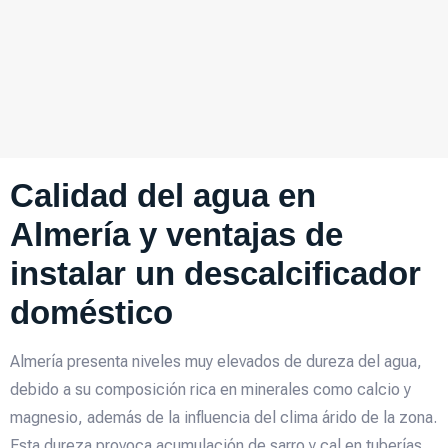
Calidad del agua en
Almería y ventajas de
instalar un descalcificador
doméstico
Almería presenta niveles muy elevados de dureza del agua,
debido a su composición rica en minerales como calcio y
magnesio, además de la influencia del clima árido de la zona.
Esta dureza provoca acumulación de sarro y cal en tuberías,