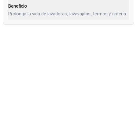
Prolonga la vida de lavadoras, lavavajillas, termos y grifería