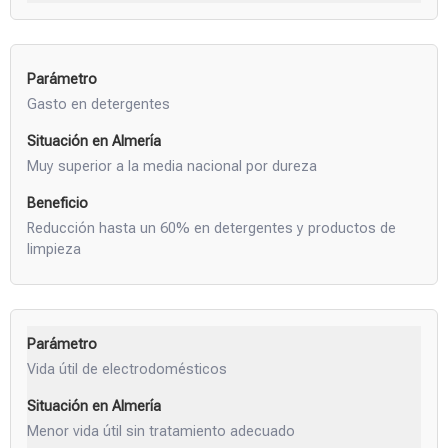
Gasto en detergentes
Muy superior a la media nacional por dureza
Reducción hasta un 60% en detergentes y productos de
limpieza
Vida útil de electrodomésticos
Menor vida útil sin tratamiento adecuado