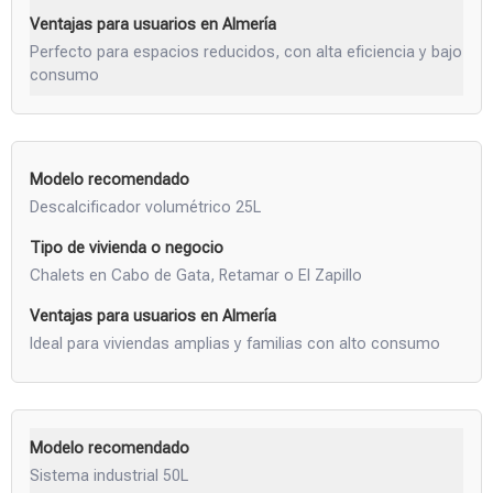
Perfecto para espacios reducidos, con alta eficiencia y bajo
consumo
Descalcificador volumétrico 25L
Chalets en Cabo de Gata, Retamar o El Zapillo
Ideal para viviendas amplias y familias con alto consumo
Sistema industrial 50L