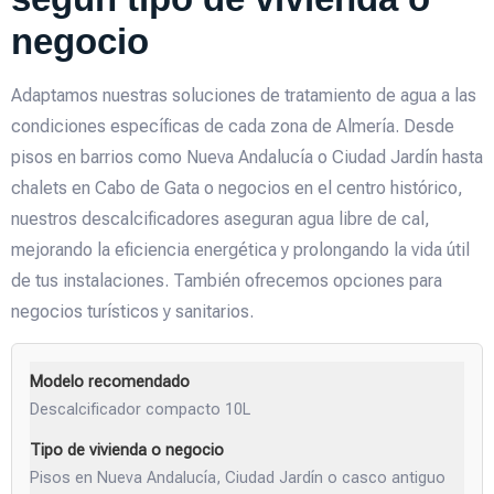
negocio
Adaptamos nuestras soluciones de tratamiento de agua a las
condiciones específicas de cada zona de Almería. Desde
pisos en barrios como Nueva Andalucía o Ciudad Jardín hasta
chalets en Cabo de Gata o negocios en el centro histórico,
nuestros descalcificadores aseguran agua libre de cal,
mejorando la eficiencia energética y prolongando la vida útil
de tus instalaciones. También ofrecemos opciones para
negocios turísticos y sanitarios.
Descalcificador compacto 10L
Pisos en Nueva Andalucía, Ciudad Jardín o casco antiguo