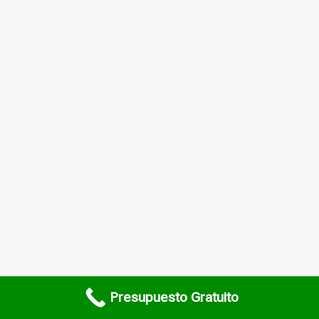
Presupuesto Gratuito