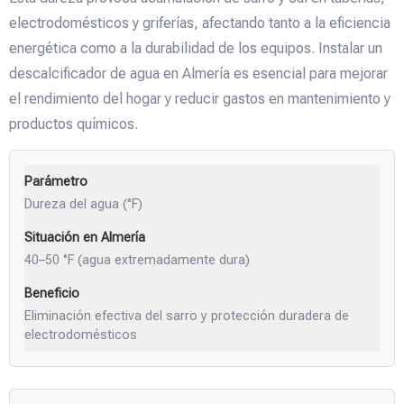
electrodomésticos y griferías, afectando tanto a la eficiencia
energética como a la durabilidad de los equipos. Instalar un
descalcificador de agua en Almería es esencial para mejorar
el rendimiento del hogar y reducir gastos en mantenimiento y
productos químicos.
Dureza del agua (°F)
40–50 °F (agua extremadamente dura)
Eliminación efectiva del sarro y protección duradera de
electrodomésticos