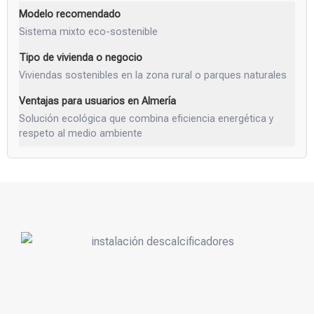
Sistema mixto eco-sostenible
Viviendas sostenibles en la zona rural o parques naturales
Solución ecológica que combina eficiencia energética y
respeto al medio ambiente