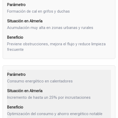
Formación de cal en grifos y duchas
Acumulación muy alta en zonas urbanas y rurales
Previene obstrucciones, mejora el flujo y reduce limpieza
frecuente
Consumo energético en calentadores
Incremento de hasta un 25% por incrustaciones
Optimización del consumo y ahorro energético notable