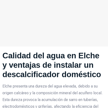
Calidad del agua en Elche
y ventajas de instalar un
descalcificador doméstico
Elche presenta una dureza del agua elevada, debido a su
origen calcáreo y la composición mineral del acuífero local.
Esta dureza provoca la acumulación de sarro en tuberías,
electrodomésticos y griferías, afectando la eficiencia del