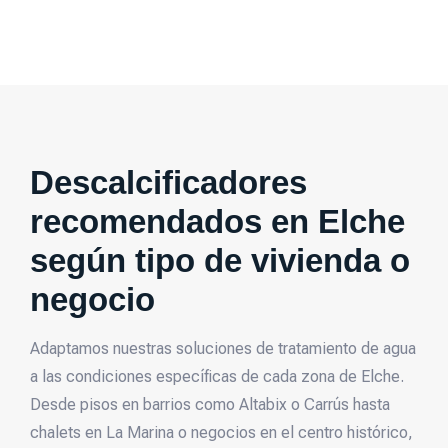
Descalcificadores
recomendados en Elche
según tipo de vivienda o
negocio
Adaptamos nuestras soluciones de tratamiento de agua
a las condiciones específicas de cada zona de Elche.
Desde pisos en barrios como Altabix o Carrús hasta
chalets en La Marina o negocios en el centro histórico,