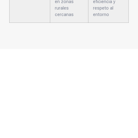
en zonas
eficiencia y
rurales
respeto al
cercanas
entorno