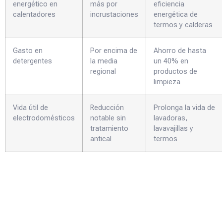
energético en
más por
eficiencia
calentadores
incrustaciones
energética de
termos y calderas
Gasto en
Por encima de
Ahorro de hasta
detergentes
la media
un 40% en
regional
productos de
limpieza
Vida útil de
Reducción
Prolonga la vida de
electrodomésticos
notable sin
lavadoras,
tratamiento
lavavajillas y
antical
termos