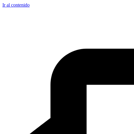
Ir al contenido