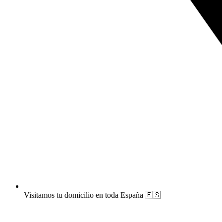
Visitamos tu domicilio en toda España 🇪🇸