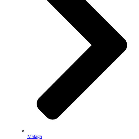
Malaga