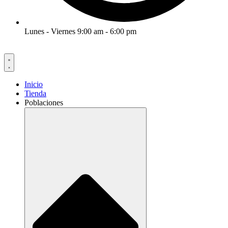
Lunes - Viernes 9:00 am - 6:00 pm
Inicio
Tienda
Poblaciones