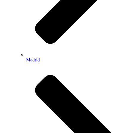
Madrid