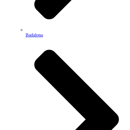
Badalona