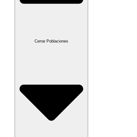
Cerrar Poblaciones