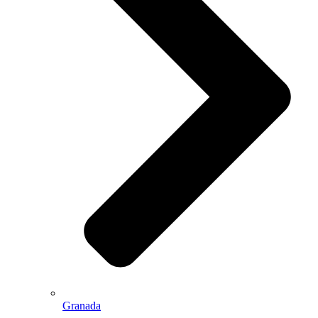
Granada