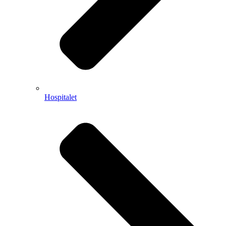
Hospitalet