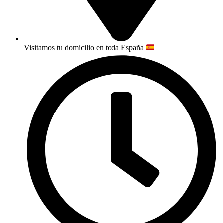
Visitamos tu domicilio en toda España