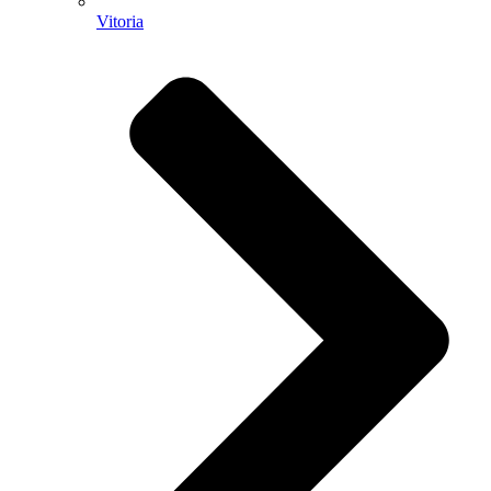
Vitoria