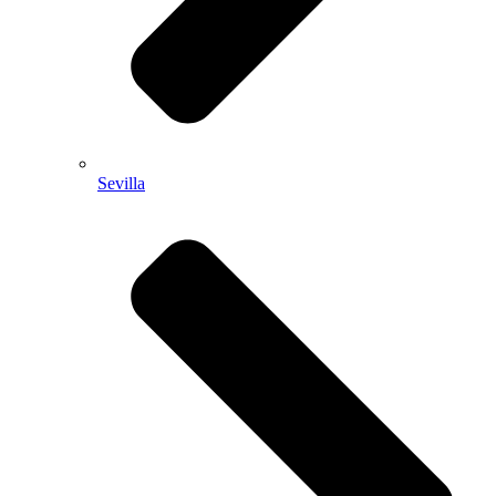
Sevilla