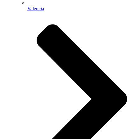
Valencia