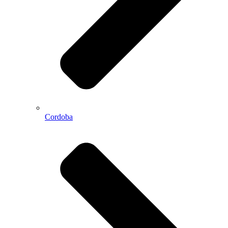
Cordoba