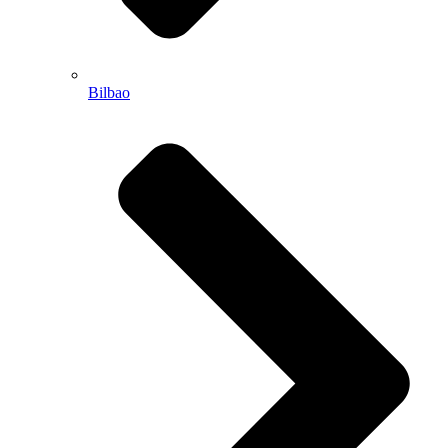
Bilbao