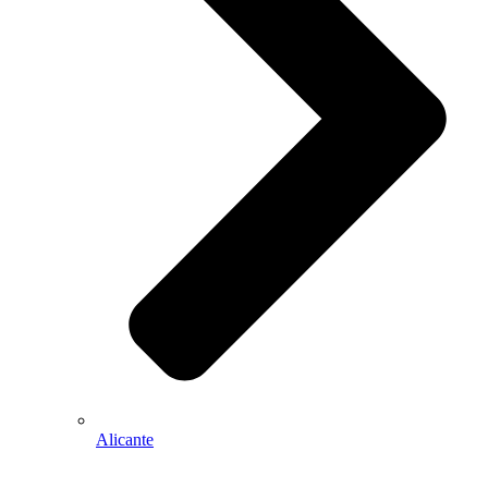
Alicante