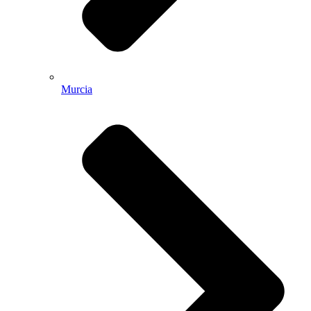
Murcia