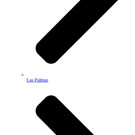
Las Palmas