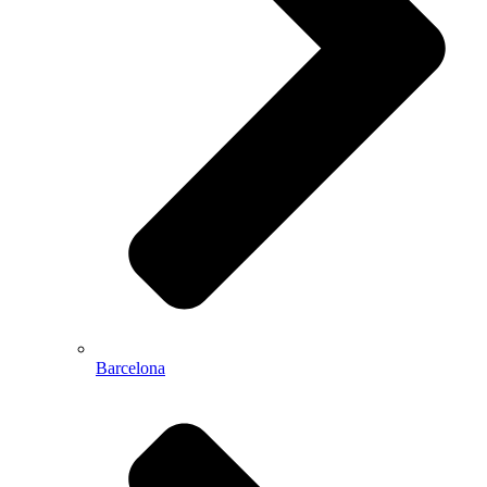
Barcelona