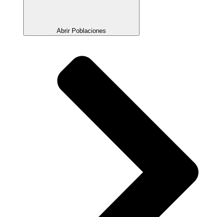
Abrir Poblaciones