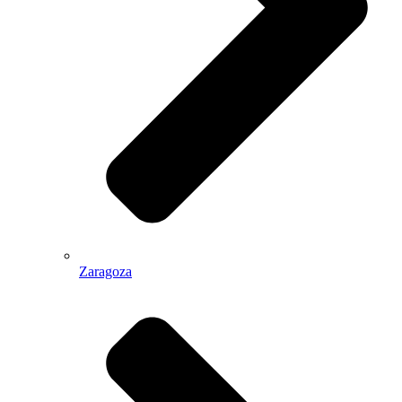
Zaragoza