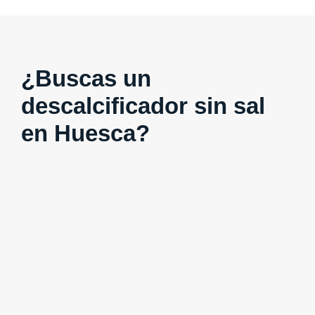
¿Buscas un
descalcificador sin sal
en Huesca?