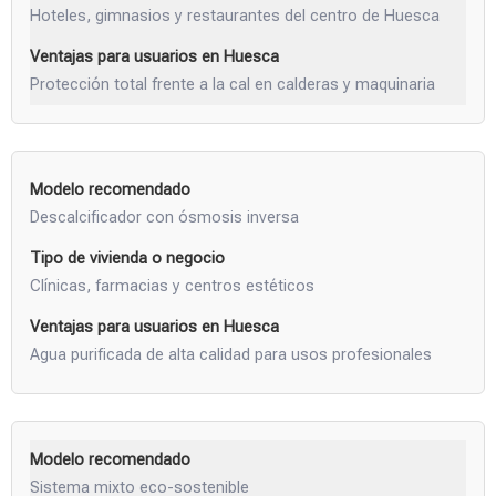
Hoteles, gimnasios y restaurantes del centro de Huesca
Protección total frente a la cal en calderas y maquinaria
Descalcificador con ósmosis inversa
Clínicas, farmacias y centros estéticos
Agua purificada de alta calidad para usos profesionales
Sistema mixto eco-sostenible