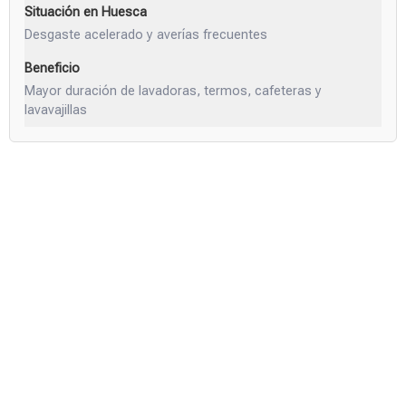
Desgaste acelerado y averías frecuentes
Mayor duración de lavadoras, termos, cafeteras y
lavavajillas