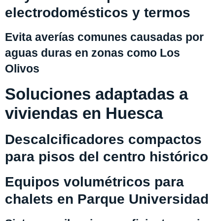
electrodomésticos y termos
Evita averías comunes causadas por
aguas duras en zonas como Los
Olivos
Soluciones adaptadas a
viviendas en Huesca
Descalcificadores compactos
para pisos del centro histórico
Equipos volumétricos para
chalets en Parque Universidad