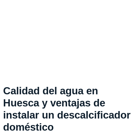
Calidad del agua en
Huesca y ventajas de
instalar un descalcificador
doméstico