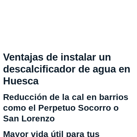
Ventajas de instalar un
descalcificador de agua en
Huesca
Reducción de la cal en barrios
como el Perpetuo Socorro o
San Lorenzo
Mayor vida útil para tus