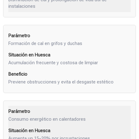
instalaciones
Formación de cal en grifos y duchas
Acumulación frecuente y costosa de limpiar
Previene obstrucciones y evita el desgaste estético
Consumo energético en calentadores
Aumenta un 15–20% por incrustaciones