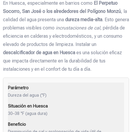
En Huesca, especialmente en barrios como
El Perpetuo
Socorro, San José o los alrededores del Polígono Monzú
, la
calidad del agua presenta una
dureza media-alta
. Esto genera
problemas visibles como
incrustaciones de cal
, pérdida de
eficiencia en calderas y electrodomésticos, y un consumo
elevado de productos de limpieza. Instalar un
descalcificador de agua en Huesca
es una solución eficaz
que impacta directamente en la durabilidad de tus
instalaciones y en el confort de tu día a día.
Dureza del agua (°F)
30–38 °F (agua dura)
Disminución de cal y prolongación de vida útil de