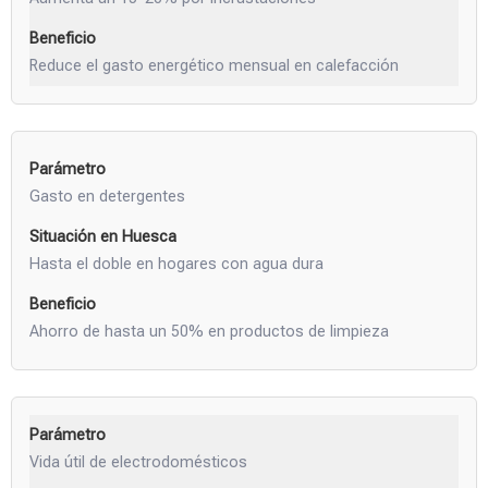
Reduce el gasto energético mensual en calefacción
Gasto en detergentes
Hasta el doble en hogares con agua dura
Ahorro de hasta un 50% en productos de limpieza
Vida útil de electrodomésticos