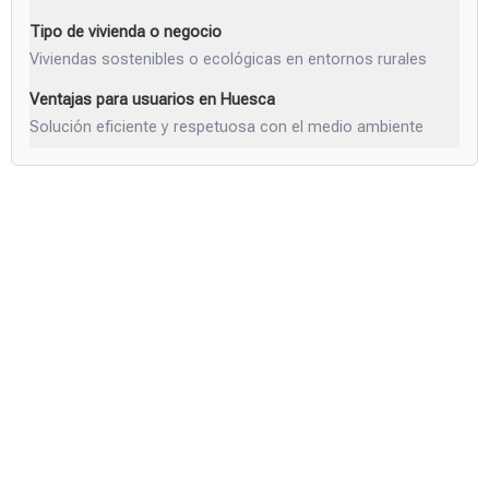
Viviendas sostenibles o ecológicas en entornos rurales
Solución eficiente y respetuosa con el medio ambiente