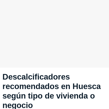
Descalcificadores
recomendados en Huesca
según tipo de vivienda o
negocio