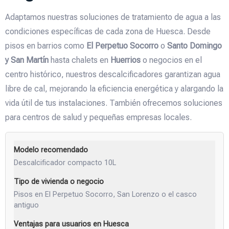
Adaptamos nuestras soluciones de tratamiento de agua a las
condiciones específicas de cada zona de Huesca. Desde
pisos en barrios como
El Perpetuo Socorro
o
Santo Domingo
y San Martín
hasta chalets en
Huerrios
o negocios en el
centro histórico, nuestros descalcificadores garantizan agua
libre de cal, mejorando la eficiencia energética y alargando la
vida útil de tus instalaciones. También ofrecemos soluciones
para centros de salud y pequeñas empresas locales.
Descalcificador compacto 10L
Pisos en El Perpetuo Socorro, San Lorenzo o el casco
antiguo