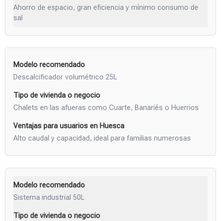
Ahorro de espacio, gran eficiencia y mínimo consumo de
sal
Descalcificador volumétrico 25L
Chalets en las afueras como Cuarte, Banariés o Huerrios
Alto caudal y capacidad, ideal para familias numerosas
Sistema industrial 50L