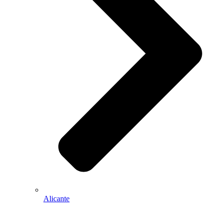
Alicante