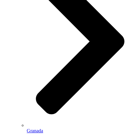
Granada