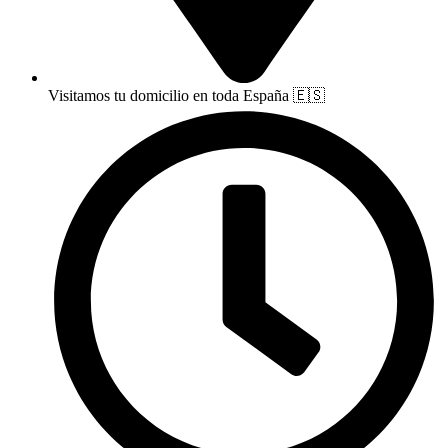
Visitamos tu domicilio en toda España 🇪🇸