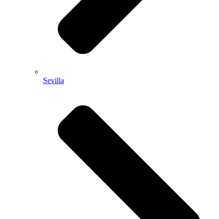
Sevilla