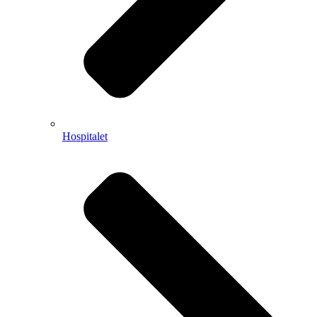
Hospitalet