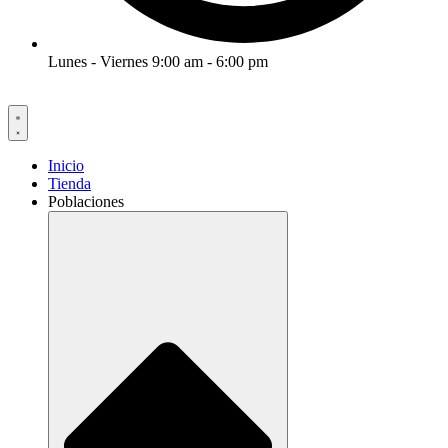
Lunes - Viernes 9:00 am - 6:00 pm
Inicio
Tienda
Poblaciones