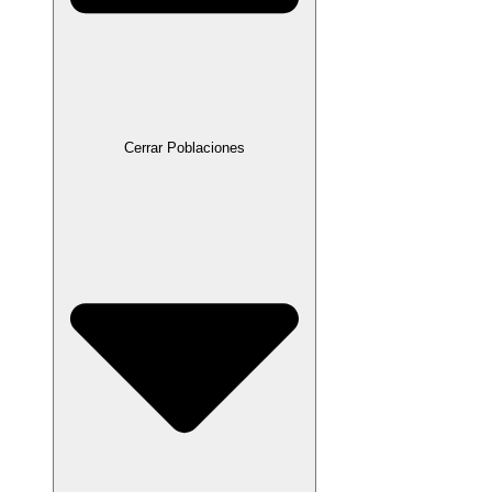
Cerrar Poblaciones