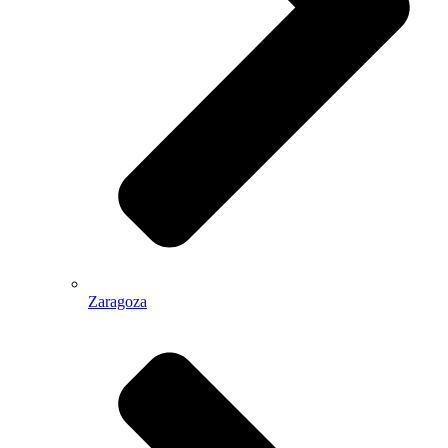
Zaragoza