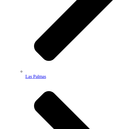
Las Palmas