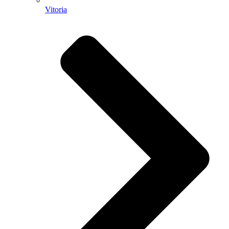
Vitoria