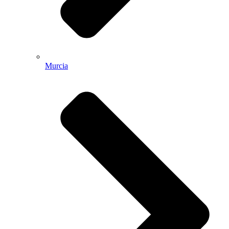
Murcia