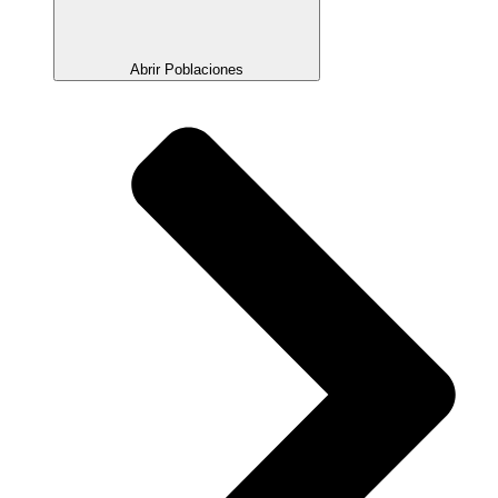
Abrir Poblaciones