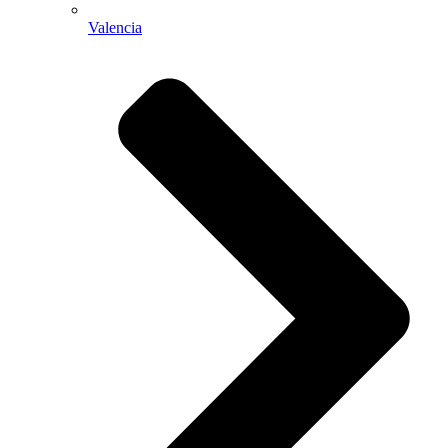
Valencia