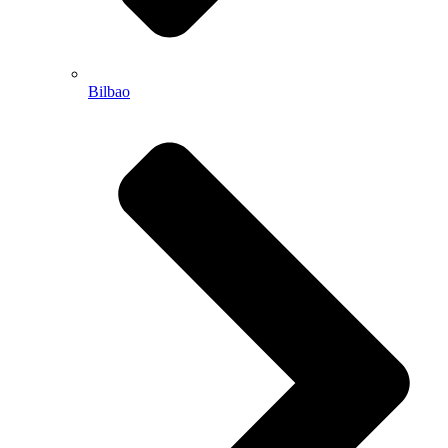
Bilbao