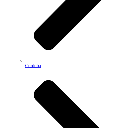
Cordoba