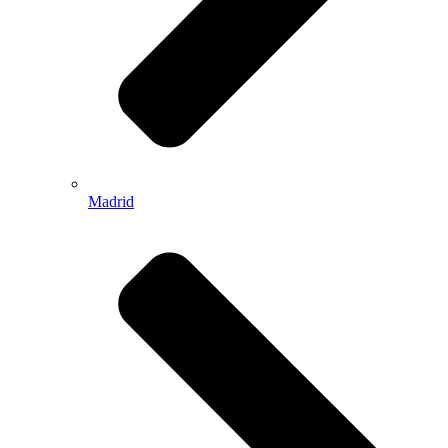
Madrid