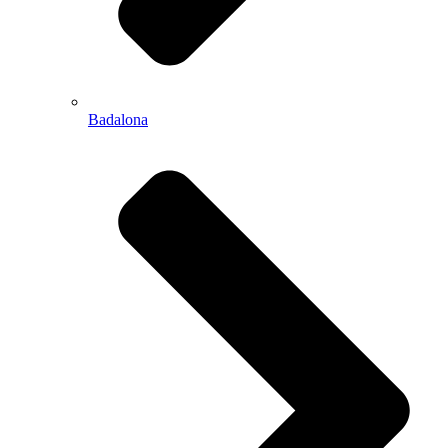
Badalona