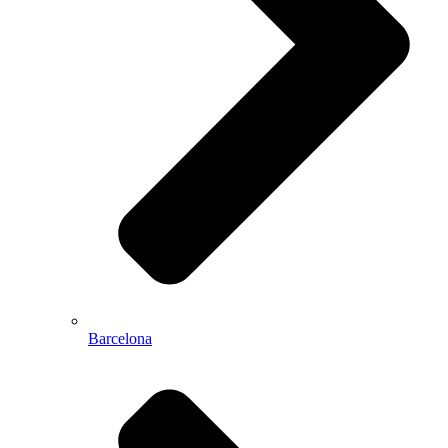
Barcelona