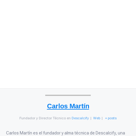
Carlos Martín
Fundador y Director Técnico
en
Descalcify
|
Web
|
+ posts
Carlos Martín es el fundador y alma técnica de Descalcify, una