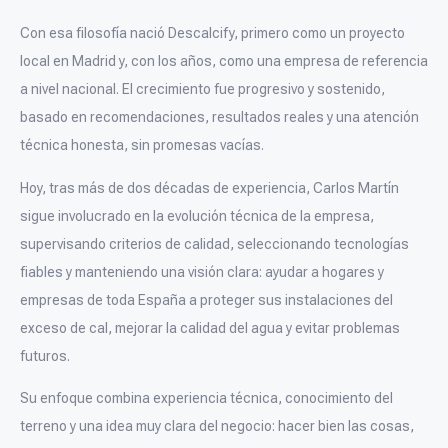
Con esa filosofía nació Descalcify, primero como un proyecto
local en Madrid y, con los años, como una empresa de referencia
a nivel nacional. El crecimiento fue progresivo y sostenido,
basado en recomendaciones, resultados reales y una atención
técnica honesta, sin promesas vacías.
Hoy, tras más de dos décadas de experiencia, Carlos Martín
sigue involucrado en la evolución técnica de la empresa,
supervisando criterios de calidad, seleccionando tecnologías
fiables y manteniendo una visión clara: ayudar a hogares y
empresas de toda España a proteger sus instalaciones del
exceso de cal, mejorar la calidad del agua y evitar problemas
futuros.
Su enfoque combina experiencia técnica, conocimiento del
terreno y una idea muy clara del negocio: hacer bien las cosas,