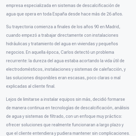
empresa especializada en sistemas de descalcificación de
agua que opera en toda España desde hace más de 26 años.
Su trayectoria comienza a finales de los años 90 en Madrid,
cuando empezó a trabajar directamente con instalaciones
hidráulicas y tratamiento del agua en viviendas y pequeños
negocios. En aquella época, Carlos detectó un problema
recurrente: la dureza del agua estaba acortando la vida útil de
electrodomésticos, instalaciones y sistemas de calefacción, y
las soluciones disponibles eran escasas, poco claras o mal
explicadas al cliente final.
Lejos de limitarse a instalar equipos sin más, decidió formarse
de manera continua en tecnologías de descalcificación, análisis
de agua y sistemas de filtrado, con un enfoque muy práctico:
ofrecer soluciones que realmente funcionaran a largo plazo y
que el cliente entendiera y pudiera mantener sin complicaciones.