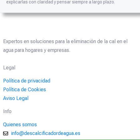
explicarlas con claridad y pensar siempre a largo plazo.
Expertos en soluciones para la eliminación de la cal en el
agua para hogares y empresas.
Legal
Política de privacidad
Política de Cookies
Aviso Legal
Info
Quienes somos
info@descalcificadordeagua.es