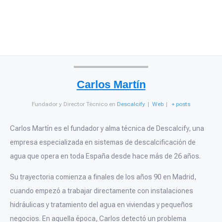
Carlos Martín
Fundador y Director Técnico
en
Descalcify
|
Web
|
+ posts
Carlos Martín es el fundador y alma técnica de Descalcify, una
empresa especializada en sistemas de descalcificación de
agua que opera en toda España desde hace más de 26 años.
Su trayectoria comienza a finales de los años 90 en Madrid,
cuando empezó a trabajar directamente con instalaciones
hidráulicas y tratamiento del agua en viviendas y pequeños
negocios. En aquella época, Carlos detectó un problema