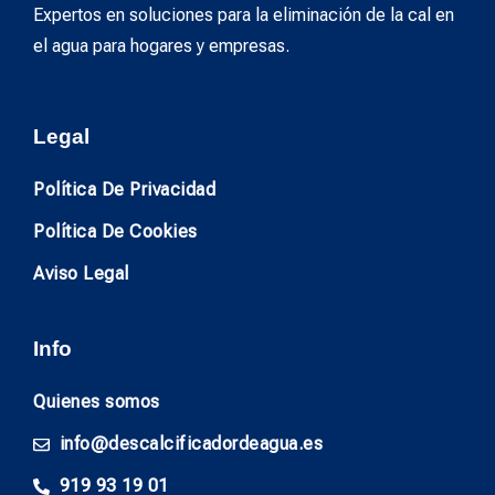
Expertos en soluciones para la eliminación de la cal en
el agua para hogares y empresas.
Legal
Política De Privacidad
Política De Cookies
Aviso Legal
Info
Quienes somos
info@descalcificadordeagua.es
919 93 19 01