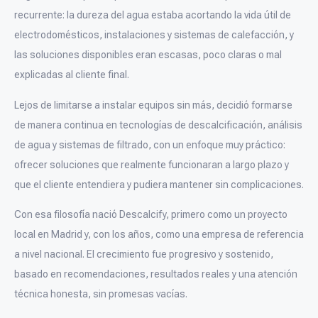
recurrente: la dureza del agua estaba acortando la vida útil de
electrodomésticos, instalaciones y sistemas de calefacción, y
las soluciones disponibles eran escasas, poco claras o mal
explicadas al cliente final.
Lejos de limitarse a instalar equipos sin más, decidió formarse
de manera continua en tecnologías de descalcificación, análisis
de agua y sistemas de filtrado, con un enfoque muy práctico:
ofrecer soluciones que realmente funcionaran a largo plazo y
que el cliente entendiera y pudiera mantener sin complicaciones.
Con esa filosofía nació Descalcify, primero como un proyecto
local en Madrid y, con los años, como una empresa de referencia
a nivel nacional. El crecimiento fue progresivo y sostenido,
basado en recomendaciones, resultados reales y una atención
técnica honesta, sin promesas vacías.