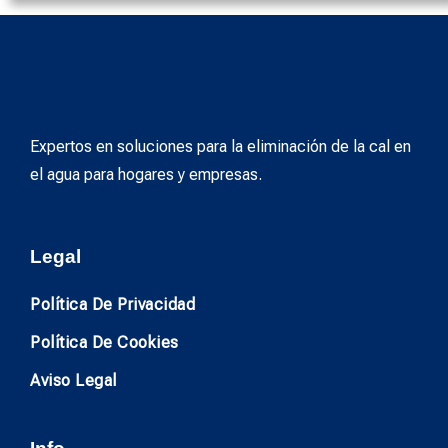
Expertos en soluciones para la eliminación de la cal en
el agua para hogares y empresas.
Legal
Política De Privacidad
Política De Cookies
Aviso Legal