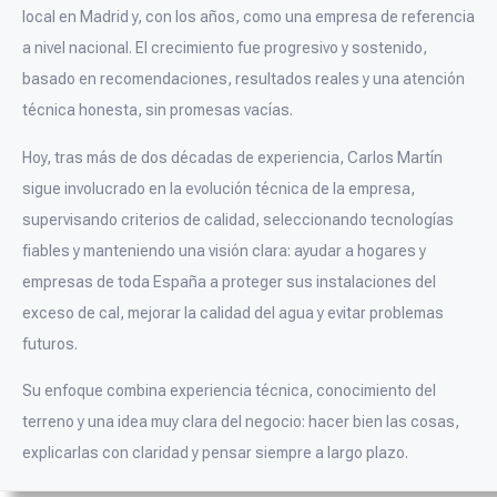
local en Madrid y, con los años, como una empresa de referencia
a nivel nacional. El crecimiento fue progresivo y sostenido,
basado en recomendaciones, resultados reales y una atención
técnica honesta, sin promesas vacías.
Hoy, tras más de dos décadas de experiencia, Carlos Martín
sigue involucrado en la evolución técnica de la empresa,
supervisando criterios de calidad, seleccionando tecnologías
fiables y manteniendo una visión clara: ayudar a hogares y
empresas de toda España a proteger sus instalaciones del
exceso de cal, mejorar la calidad del agua y evitar problemas
futuros.
Su enfoque combina experiencia técnica, conocimiento del
terreno y una idea muy clara del negocio: hacer bien las cosas,
explicarlas con claridad y pensar siempre a largo plazo.