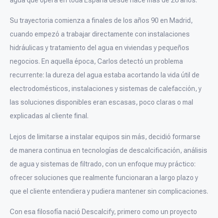
Su trayectoria comienza a finales de los años 90 en Madrid,
cuando empezó a trabajar directamente con instalaciones
hidráulicas y tratamiento del agua en viviendas y pequeños
negocios. En aquella época, Carlos detectó un problema
recurrente: la dureza del agua estaba acortando la vida útil de
electrodomésticos, instalaciones y sistemas de calefacción, y
las soluciones disponibles eran escasas, poco claras o mal
explicadas al cliente final.
Lejos de limitarse a instalar equipos sin más, decidió formarse
de manera continua en tecnologías de descalcificación, análisis
de agua y sistemas de filtrado, con un enfoque muy práctico:
ofrecer soluciones que realmente funcionaran a largo plazo y
que el cliente entendiera y pudiera mantener sin complicaciones.
Con esa filosofía nació Descalcify, primero como un proyecto