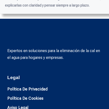
explicarlas con claridad y pensar siempre a largo plazo.
Expertos en soluciones para la eliminación de la cal en
el agua para hogares y empresas.
Legal
Política De Privacidad
Política De Cookies
Aviso Legal