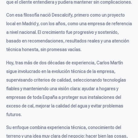
que el cliente entendiera y pudiera mantener sin complicaciones.
Con esa filosofía nació Descalcify, primero como un proyecto
local en Madrid y, con los años, como una empresa de referencia
a nivel nacional. El crecimiento fue progresivo y sostenido,
basado en recomendaciones, resultados reales y una atención
técnica honesta, sin promesas vacías.
Hoy, tras más de dos décadas de experiencia, Carlos Martín
sigue involucrado en la evolución técnica de la empresa,
supervisando criterios de calidad, seleccionando tecnologías
fiables y manteniendo una visión clara: ayudar a hogares y
empresas de toda España a proteger sus instalaciones del
exceso de cal, mejorar la calidad del agua y evitar problemas
futuros.
Su enfoque combina experiencia técnica, conocimiento del
terreno y una idea muy clara del negocio: hacer bien las cosas,