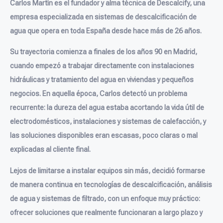
Carlos Martín es el fundador y alma técnica de Descalcify, una
empresa especializada en sistemas de descalcificación de
agua que opera en toda España desde hace más de 26 años.
Su trayectoria comienza a finales de los años 90 en Madrid,
cuando empezó a trabajar directamente con instalaciones
hidráulicas y tratamiento del agua en viviendas y pequeños
negocios. En aquella época, Carlos detectó un problema
recurrente: la dureza del agua estaba acortando la vida útil de
electrodomésticos, instalaciones y sistemas de calefacción, y
las soluciones disponibles eran escasas, poco claras o mal
explicadas al cliente final.
Lejos de limitarse a instalar equipos sin más, decidió formarse
de manera continua en tecnologías de descalcificación, análisis
de agua y sistemas de filtrado, con un enfoque muy práctico:
ofrecer soluciones que realmente funcionaran a largo plazo y