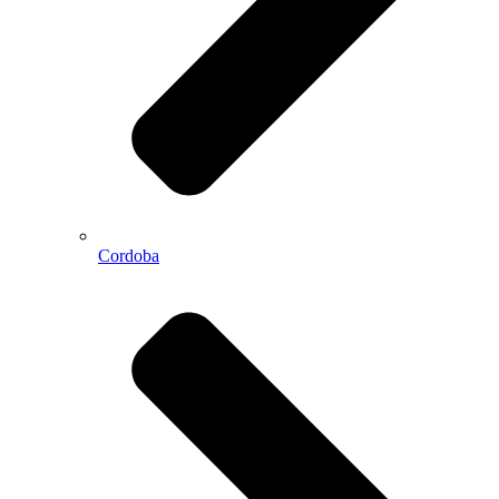
Cordoba