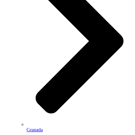
Granada