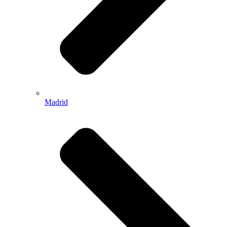
Madrid