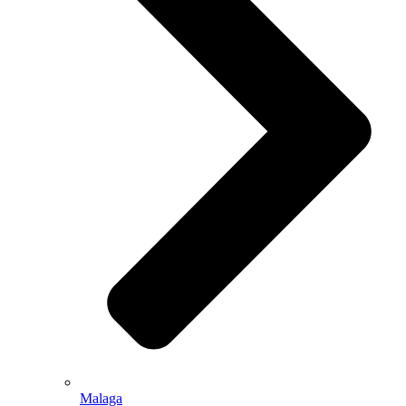
Malaga