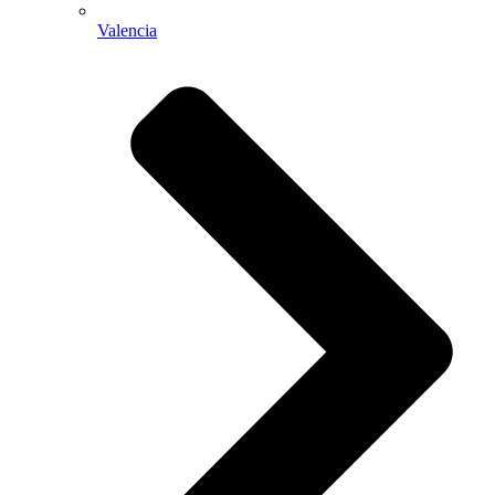
Valencia