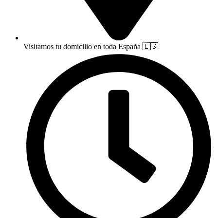
Visitamos tu domicilio en toda España 🇪🇸