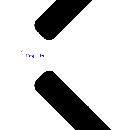
Hospitalet