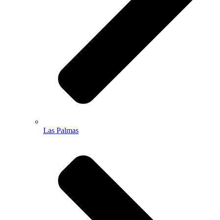
Las Palmas