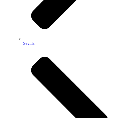
Sevilla