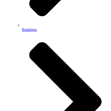
Badalona