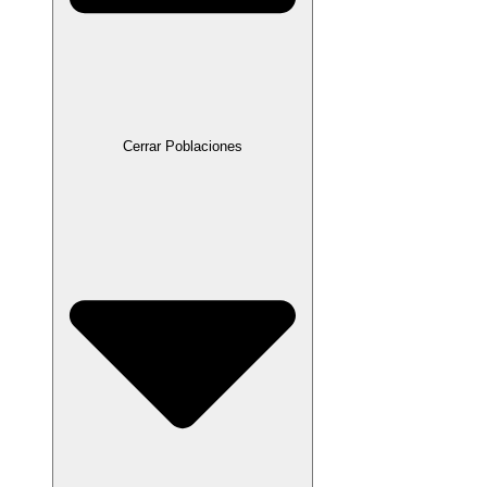
Cerrar Poblaciones