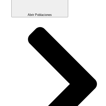
Abrir Poblaciones