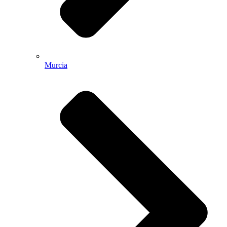
Murcia