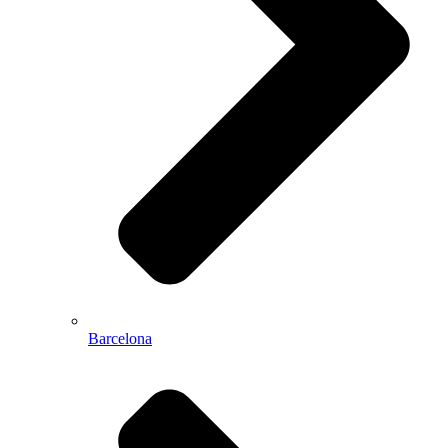
Barcelona