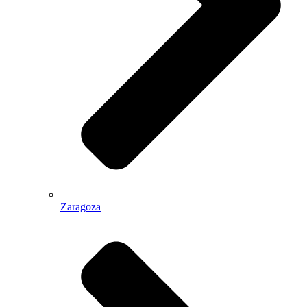
Zaragoza