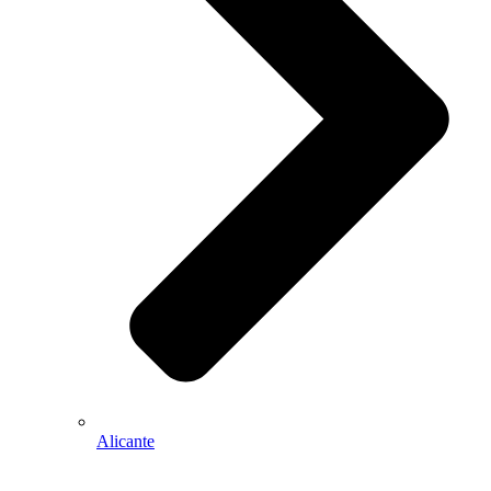
Alicante