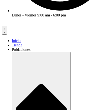
Lunes - Viernes 9:00 am - 6:00 pm
Inicio
Tienda
Poblaciones