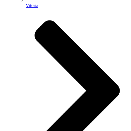
Vitoria