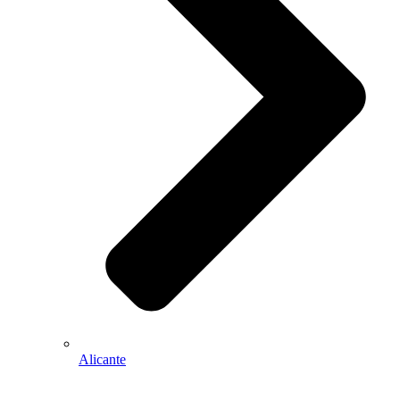
Alicante