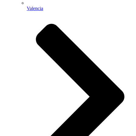
Valencia