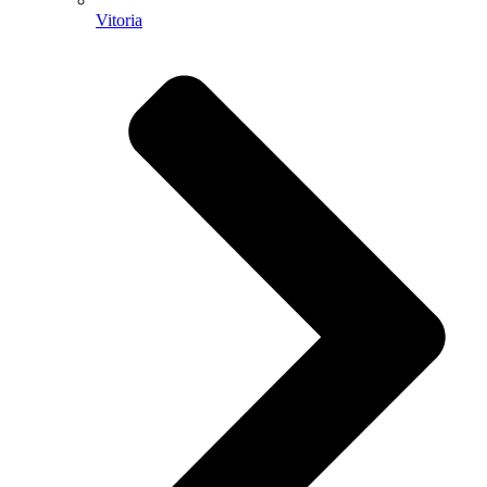
Vitoria