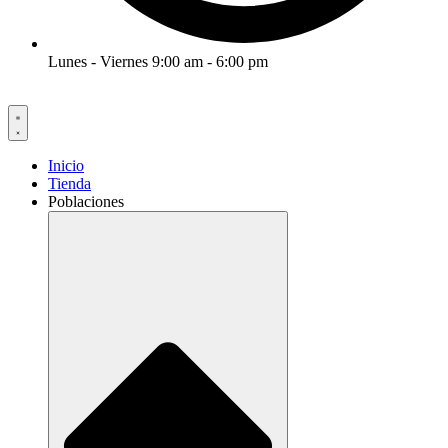
Lunes - Viernes 9:00 am - 6:00 pm
Inicio
Tienda
Poblaciones