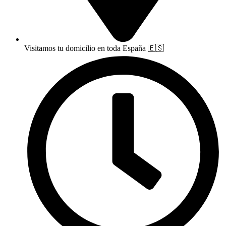
Visitamos tu domicilio en toda España 🇪🇸