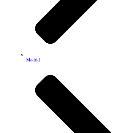
Madrid