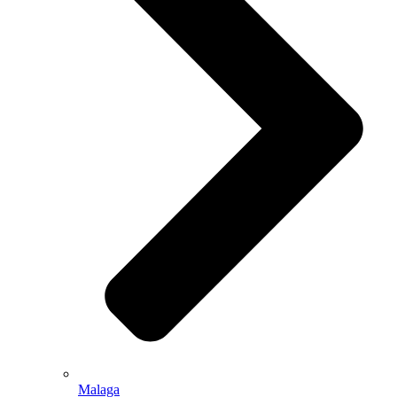
Malaga