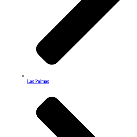
Las Palmas