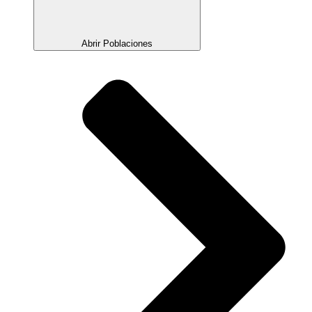
Abrir Poblaciones