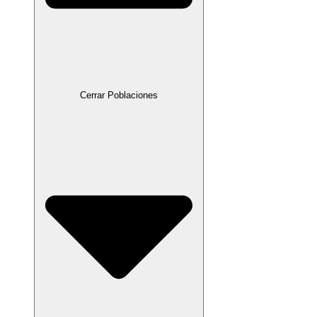
Cerrar Poblaciones