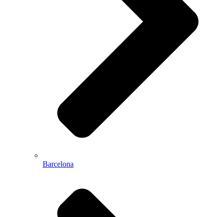
Barcelona