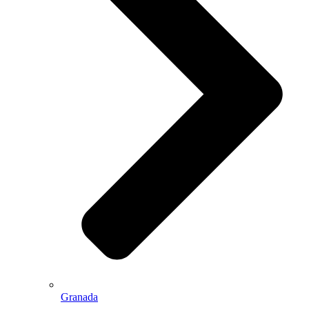
Granada