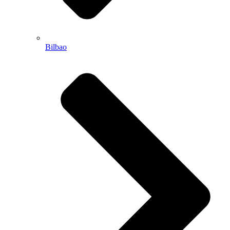
Bilbao