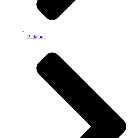
Badalona