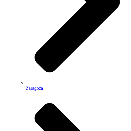
Zaragoza