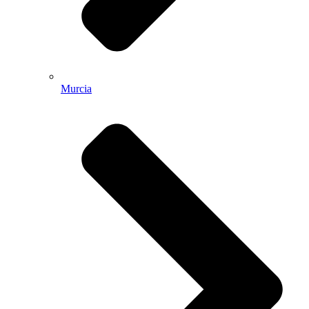
Murcia