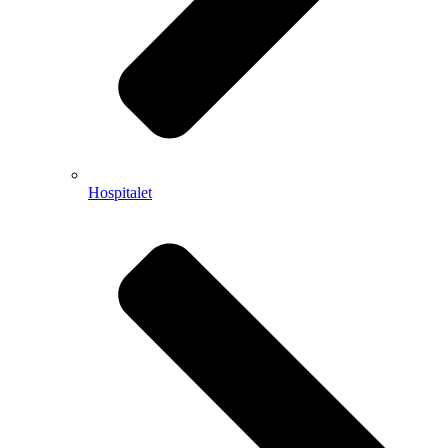
Hospitalet