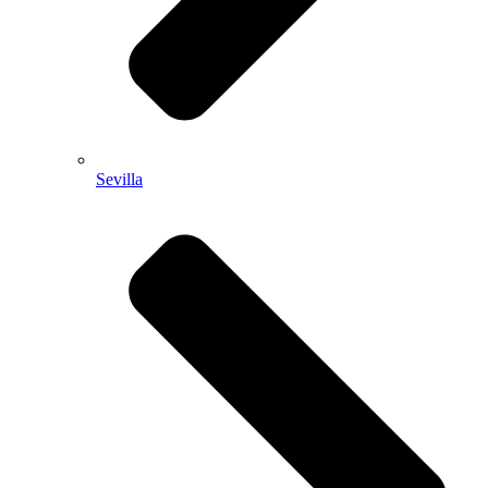
Sevilla