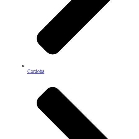
Cordoba