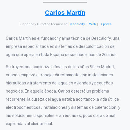
Carlos Martín
Fundador y Director Técnico
en
Descalcify
|
Web
|
+ posts
Carlos Martín es el fundador y alma técnica de Descalcify, una
empresa especializada en sistemas de descalcificación de
agua que opera en toda España desde hace más de 26 años.
Su trayectoria comienza a finales de los años 90 en Madrid,
cuando empezó a trabajar directamente con instalaciones
hidráulicas y tratamiento del agua en viviendas y pequeños
negocios. En aquella época, Carlos detectó un problema
recurrente: la dureza del agua estaba acortando la vida útil de
electrodomésticos, instalaciones y sistemas de calefacción, y
las soluciones disponibles eran escasas, poco claras o mal
explicadas al cliente final.