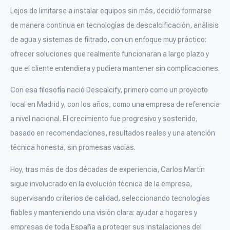
Lejos de limitarse a instalar equipos sin más, decidió formarse
de manera continua en tecnologías de descalcificación, análisis
de agua y sistemas de filtrado, con un enfoque muy práctico:
ofrecer soluciones que realmente funcionaran a largo plazo y
que el cliente entendiera y pudiera mantener sin complicaciones.
Con esa filosofía nació Descalcify, primero como un proyecto
local en Madrid y, con los años, como una empresa de referencia
a nivel nacional. El crecimiento fue progresivo y sostenido,
basado en recomendaciones, resultados reales y una atención
técnica honesta, sin promesas vacías.
Hoy, tras más de dos décadas de experiencia, Carlos Martín
sigue involucrado en la evolución técnica de la empresa,
supervisando criterios de calidad, seleccionando tecnologías
fiables y manteniendo una visión clara: ayudar a hogares y
empresas de toda España a proteger sus instalaciones del