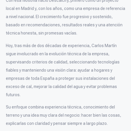
Con esa filosofía nació Descalcify, primero como un proyecto
local en Madrid y, con los años, como una empresa de referencia
a nivel nacional. El crecimiento fue progresivo y sostenido,
basado en recomendaciones, resultados reales y una atención
técnica honesta, sin promesas vacías.
Hoy, tras más de dos décadas de experiencia, Carlos Martín
sigue involucrado en la evolución técnica de la empresa,
supervisando criterios de calidad, seleccionando tecnologías
fiables y manteniendo una visión clara: ayudar a hogares y
empresas de toda España a proteger sus instalaciones del
exceso de cal, mejorar la calidad del agua y evitar problemas
futuros.
Su enfoque combina experiencia técnica, conocimiento del
terreno y una idea muy clara del negocio: hacer bien las cosas,
explicarlas con claridad y pensar siempre a largo plazo.