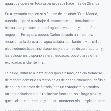
agua que opera en toda España desde hace más de 26 años.
Su trayectoria comienza a finales de los años 90 en Madrid,
cuando empezó a trabajar directamente con instalaciones
hidráulicas y tratamiento del agua en viviendas y pequeños
negocios. En aquella época, Carlos detectó un problema
recurrente: la dureza del agua estaba acortando la vida útil de
electrodomésticos, instalaciones y sistemas de calefacción, y
las soluciones disponibles eran escasas, poco claras o mal
explicadas al cliente final.
Lejos de limitarse a instalar equipos sin más, decidió formarse
de manera continua en tecnologías de descalcificación, análisis
de agua y sistemas de filtrado, con un enfoque muy práctico:
ofrecer soluciones que realmente funcionaran a largo plazo y
que el cliente entendiera y pudiera mantener sin complicaciones.