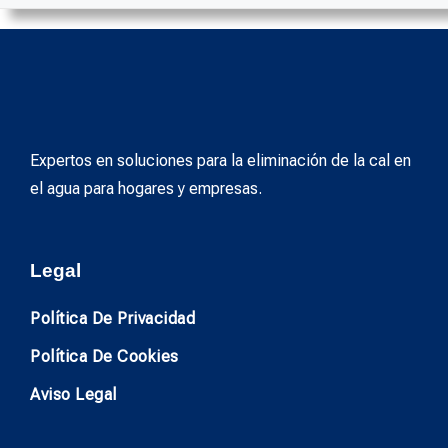
Expertos en soluciones para la eliminación de la cal en
el agua para hogares y empresas.
Legal
Política De Privacidad
Política De Cookies
Aviso Legal