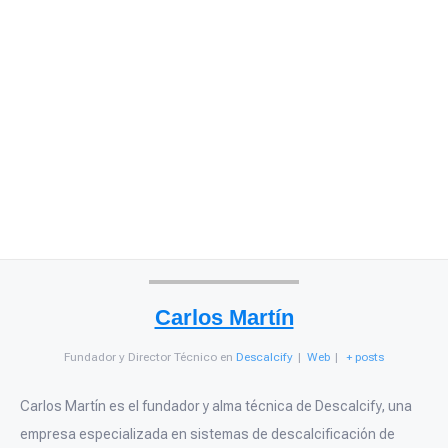
Carlos Martín
Fundador y Director Técnico
en
Descalcify
|
Web
|
+ posts
Carlos Martín es el fundador y alma técnica de Descalcify, una
empresa especializada en sistemas de descalcificación de