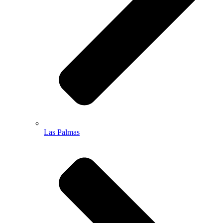
Las Palmas