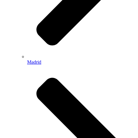
Madrid