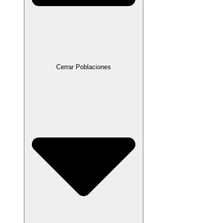
Cerrar Poblaciones