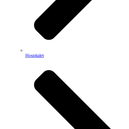
Hospitalet