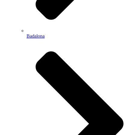
Badalona