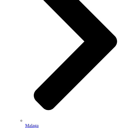
Malaga