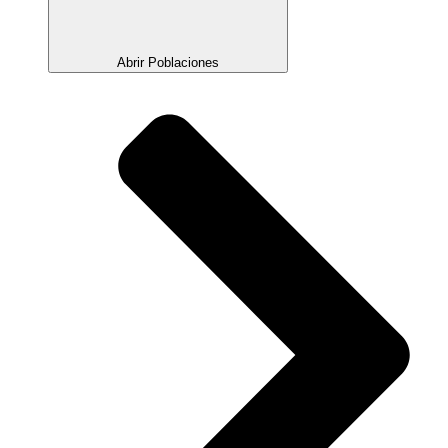
Abrir Poblaciones