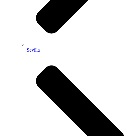
Sevilla