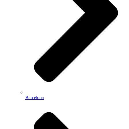
Barcelona