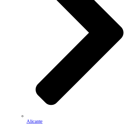
Alicante