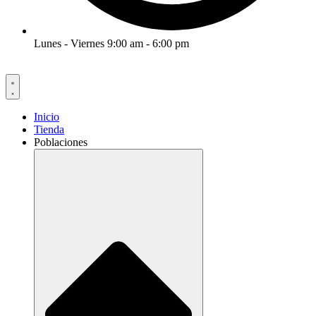
Lunes - Viernes 9:00 am - 6:00 pm
Inicio
Tienda
Poblaciones