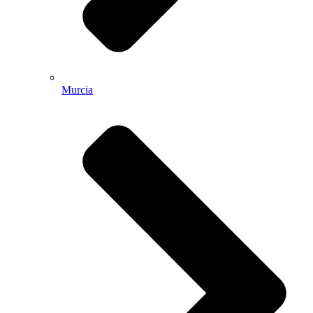
Murcia