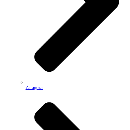
Zaragoza