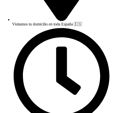
Visitamos tu domicilio en toda España 🇪🇸