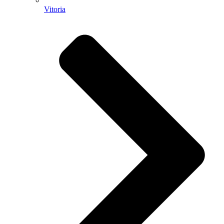
Vitoria