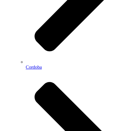
Cordoba