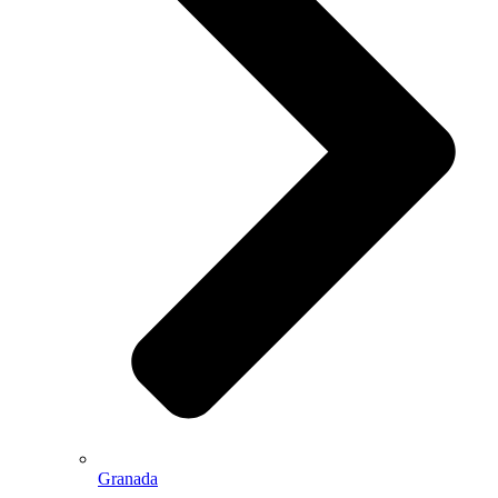
Granada