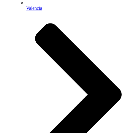
Valencia