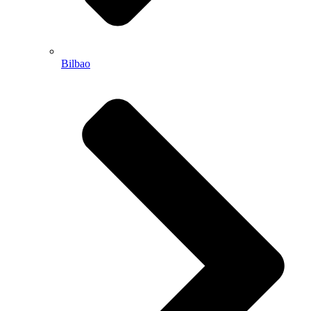
Bilbao