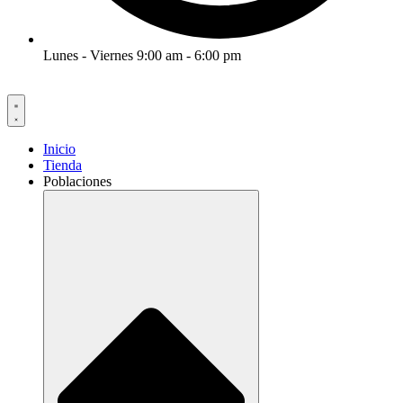
Lunes - Viernes 9:00 am - 6:00 pm
Inicio
Tienda
Poblaciones