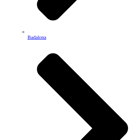
Badalona