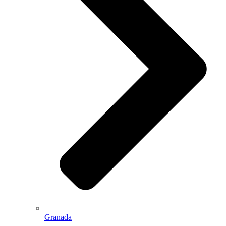
Granada