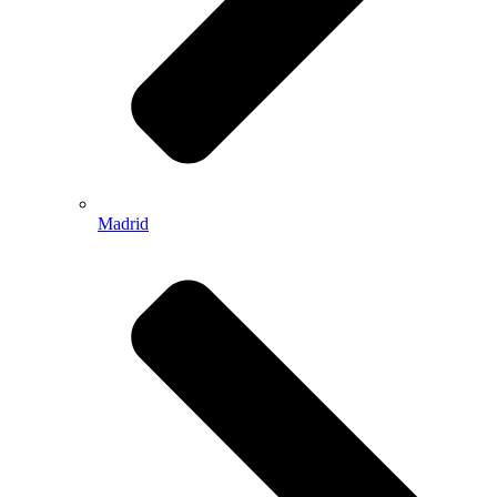
Madrid