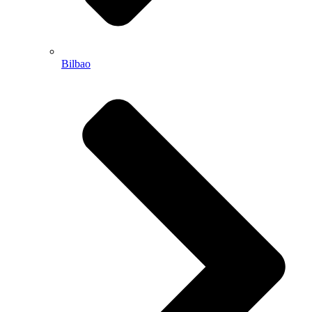
Bilbao