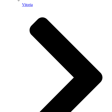
Vitoria