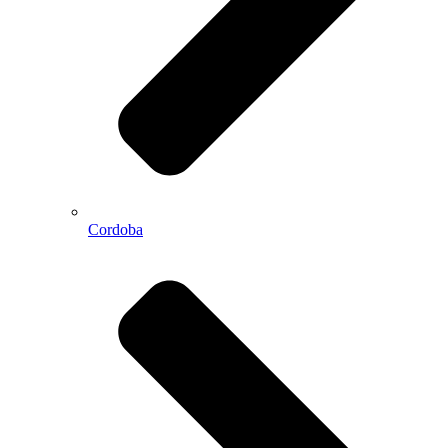
Cordoba