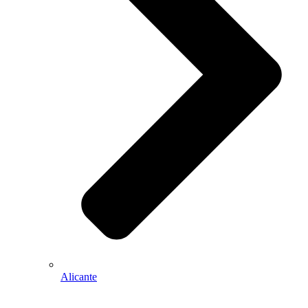
Alicante