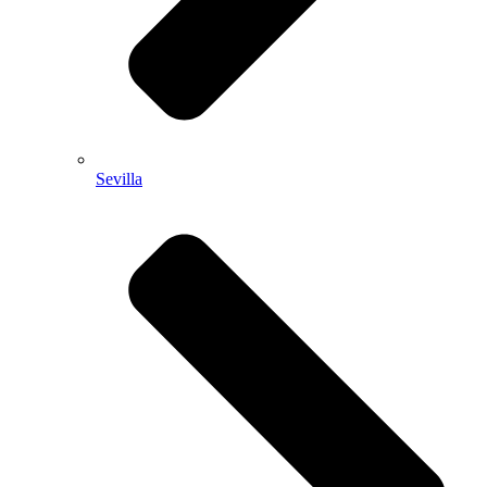
Sevilla