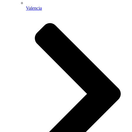
Valencia