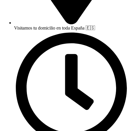
Visitamos tu domicilio en toda España 🇪🇸