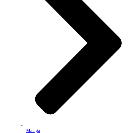
Malaga