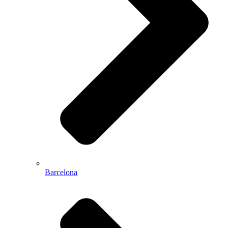
Barcelona