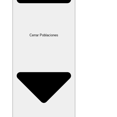
Cerrar Poblaciones