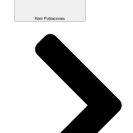
Abrir Poblaciones