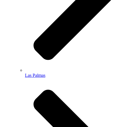
Las Palmas