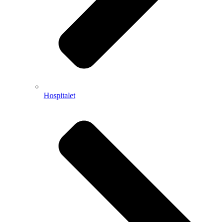
Hospitalet