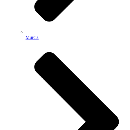
Murcia