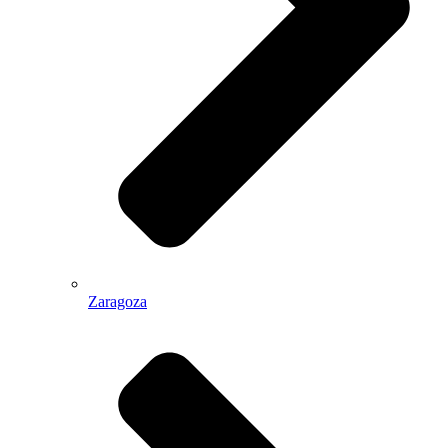
Zaragoza