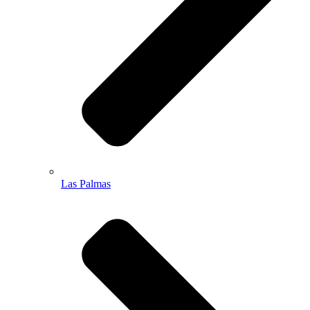
Las Palmas