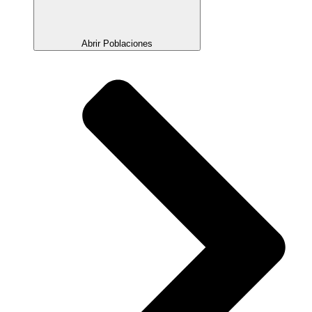
Abrir Poblaciones