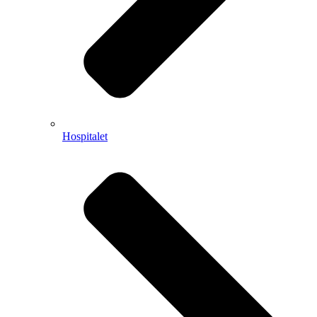
Hospitalet