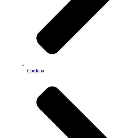
Cordoba