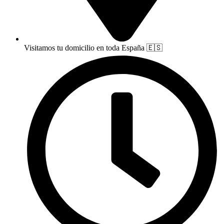
Visitamos tu domicilio en toda España 🇪🇸