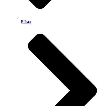
Bilbao