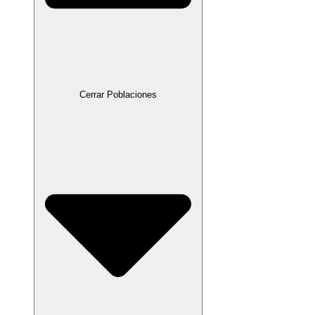
Cerrar Poblaciones