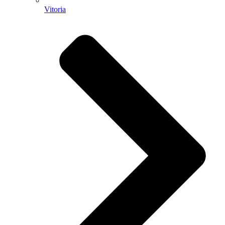
Vitoria