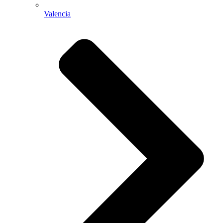
Valencia