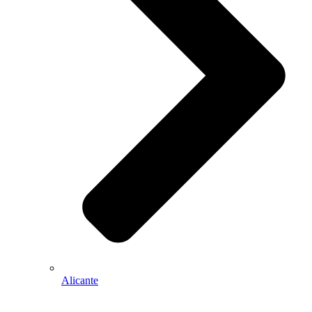
Alicante