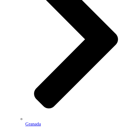
Granada