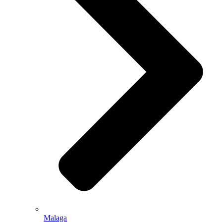
Malaga