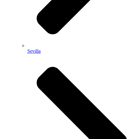
Sevilla