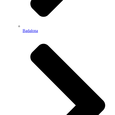
Badalona