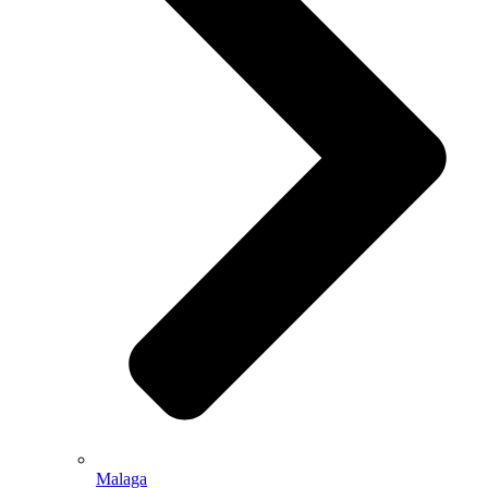
Malaga