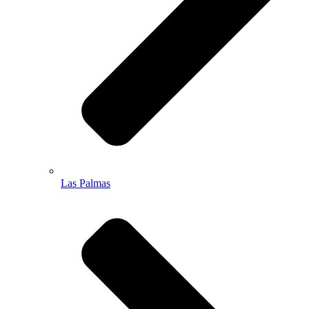
Las Palmas