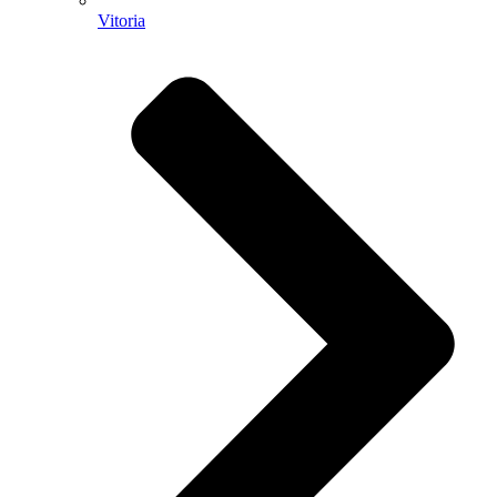
Vitoria