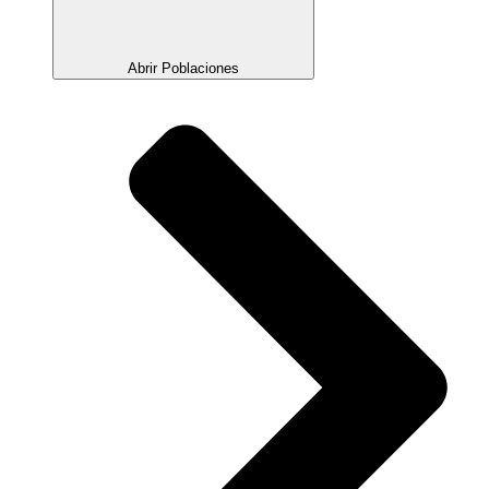
Abrir Poblaciones