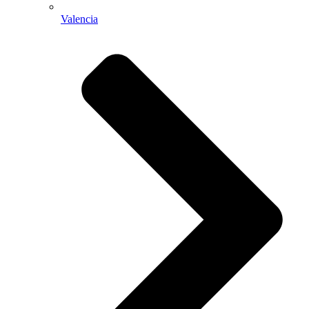
Valencia