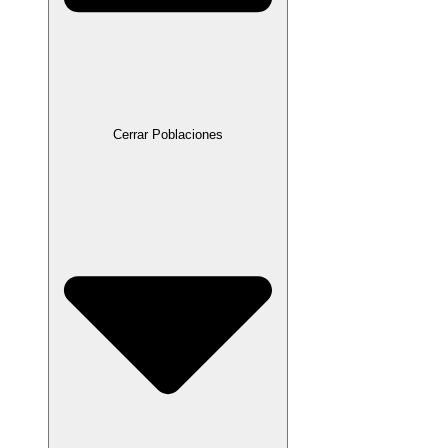
Cerrar Poblaciones