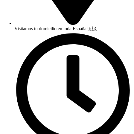
Visitamos tu domicilio en toda España 🇪🇸