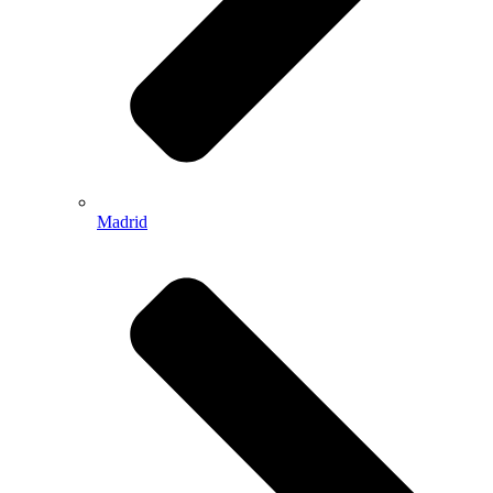
Madrid