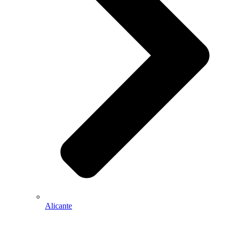
Alicante