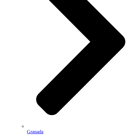
Granada