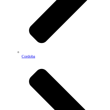
Cordoba