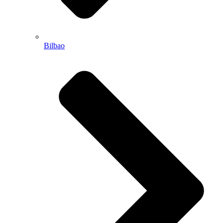
Bilbao