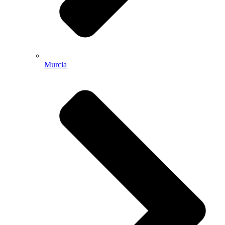
Murcia