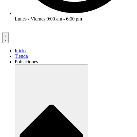
Lunes - Viernes 9:00 am - 6:00 pm
Inicio
Tienda
Poblaciones