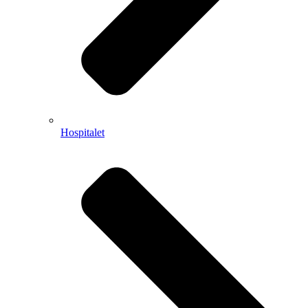
Hospitalet