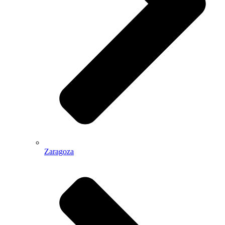
Zaragoza