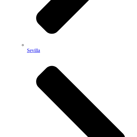
Sevilla