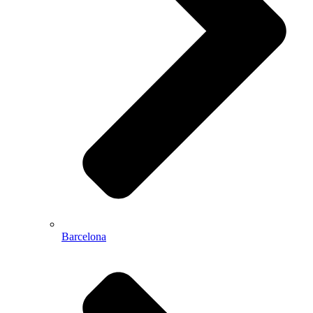
Barcelona