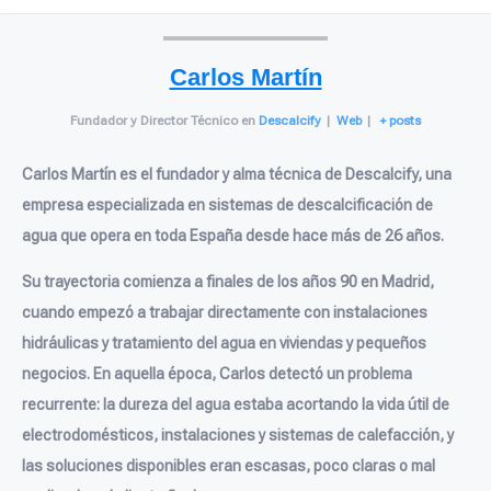
Carlos Martín
Fundador y Director Técnico
en
Descalcify
|
Web
|
+ posts
Carlos Martín es el fundador y alma técnica de Descalcify, una
empresa especializada en sistemas de descalcificación de
agua que opera en toda España desde hace más de 26 años.
Su trayectoria comienza a finales de los años 90 en Madrid,
cuando empezó a trabajar directamente con instalaciones
hidráulicas y tratamiento del agua en viviendas y pequeños
negocios. En aquella época, Carlos detectó un problema
recurrente: la dureza del agua estaba acortando la vida útil de
electrodomésticos, instalaciones y sistemas de calefacción, y
las soluciones disponibles eran escasas, poco claras o mal