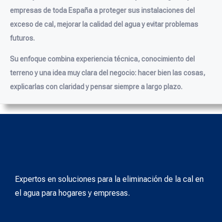
empresas de toda España a proteger sus instalaciones del
exceso de cal, mejorar la calidad del agua y evitar problemas
futuros.
Su enfoque combina experiencia técnica, conocimiento del
terreno y una idea muy clara del negocio: hacer bien las cosas,
explicarlas con claridad y pensar siempre a largo plazo.
Expertos en soluciones para la eliminación de la cal en
el agua para hogares y empresas.