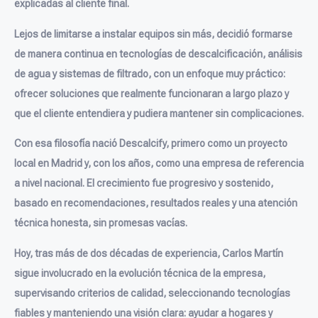
explicadas al cliente final.
Lejos de limitarse a instalar equipos sin más, decidió formarse
de manera continua en tecnologías de descalcificación, análisis
de agua y sistemas de filtrado, con un enfoque muy práctico:
ofrecer soluciones que realmente funcionaran a largo plazo y
que el cliente entendiera y pudiera mantener sin complicaciones.
Con esa filosofía nació Descalcify, primero como un proyecto
local en Madrid y, con los años, como una empresa de referencia
a nivel nacional. El crecimiento fue progresivo y sostenido,
basado en recomendaciones, resultados reales y una atención
técnica honesta, sin promesas vacías.
Hoy, tras más de dos décadas de experiencia, Carlos Martín
sigue involucrado en la evolución técnica de la empresa,
supervisando criterios de calidad, seleccionando tecnologías
fiables y manteniendo una visión clara: ayudar a hogares y