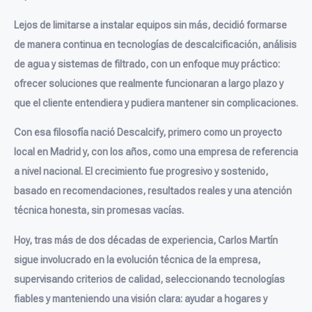
Lejos de limitarse a instalar equipos sin más, decidió formarse
de manera continua en tecnologías de descalcificación, análisis
de agua y sistemas de filtrado, con un enfoque muy práctico:
ofrecer soluciones que realmente funcionaran a largo plazo y
que el cliente entendiera y pudiera mantener sin complicaciones.
Con esa filosofía nació Descalcify, primero como un proyecto
local en Madrid y, con los años, como una empresa de referencia
a nivel nacional. El crecimiento fue progresivo y sostenido,
basado en recomendaciones, resultados reales y una atención
técnica honesta, sin promesas vacías.
Hoy, tras más de dos décadas de experiencia, Carlos Martín
sigue involucrado en la evolución técnica de la empresa,
supervisando criterios de calidad, seleccionando tecnologías
fiables y manteniendo una visión clara: ayudar a hogares y