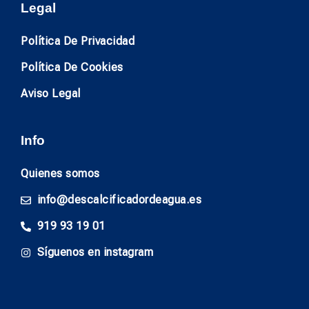
Legal
Política De Privacidad
Política De Cookies
Aviso Legal
Info
Quienes somos
info@descalcificadordeagua.es
919 93 19 01
Síguenos en instagram