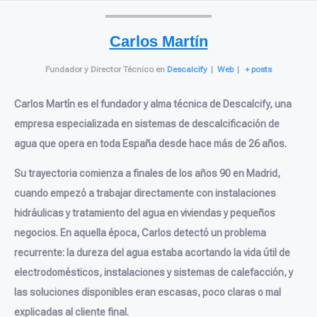
Carlos Martín
Fundador y Director Técnico
en
Descalcify
|
Web
|
+ posts
Carlos Martín es el fundador y alma técnica de Descalcify, una
empresa especializada en sistemas de descalcificación de
agua que opera en toda España desde hace más de 26 años.
Su trayectoria comienza a finales de los años 90 en Madrid,
cuando empezó a trabajar directamente con instalaciones
hidráulicas y tratamiento del agua en viviendas y pequeños
negocios. En aquella época, Carlos detectó un problema
recurrente: la dureza del agua estaba acortando la vida útil de
electrodomésticos, instalaciones y sistemas de calefacción, y
las soluciones disponibles eran escasas, poco claras o mal
explicadas al cliente final.