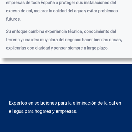
empresas de toda España a proteger sus instalaciones del
exceso de cal, mejorar la calidad del agua y evitar problemas
futuros.
Su enfoque combina experiencia técnica, conocimiento del
terreno y una idea muy clara del negocio: hacer bien las cosas,
explicarlas con claridad y pensar siempre a largo plazo.
Expertos en soluciones para la eliminación de la cal en
el agua para hogares y empresas.