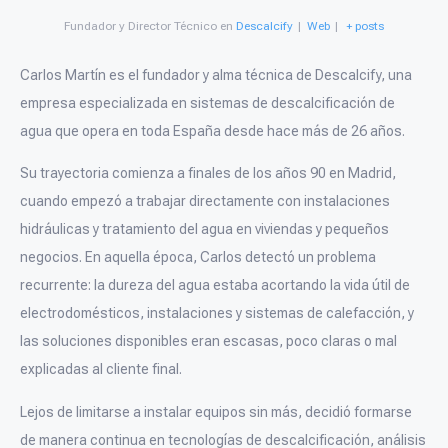
Fundador y Director Técnico
en
Descalcify
|
Web
|
+ posts
Carlos Martín es el fundador y alma técnica de Descalcify, una
empresa especializada en sistemas de descalcificación de
agua que opera en toda España desde hace más de 26 años.
Su trayectoria comienza a finales de los años 90 en Madrid,
cuando empezó a trabajar directamente con instalaciones
hidráulicas y tratamiento del agua en viviendas y pequeños
negocios. En aquella época, Carlos detectó un problema
recurrente: la dureza del agua estaba acortando la vida útil de
electrodomésticos, instalaciones y sistemas de calefacción, y
las soluciones disponibles eran escasas, poco claras o mal
explicadas al cliente final.
Lejos de limitarse a instalar equipos sin más, decidió formarse
de manera continua en tecnologías de descalcificación, análisis