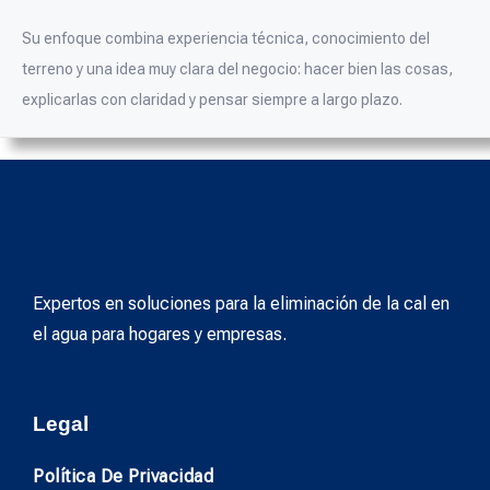
Su enfoque combina experiencia técnica, conocimiento del
terreno y una idea muy clara del negocio: hacer bien las cosas,
explicarlas con claridad y pensar siempre a largo plazo.
Expertos en soluciones para la eliminación de la cal en
el agua para hogares y empresas.
Legal
Política De Privacidad