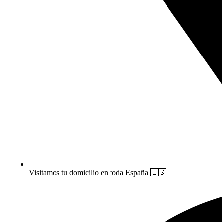
Visitamos tu domicilio en toda España 🇪🇸