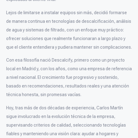
Lejos de limitarse a instalar equipos sin más, decidió formarse
de manera continua en tecnologías de descalcificación, análisis
de agua y sistemas de filtrado, con un enfoque muy práctico:
ofrecer soluciones que realmente funcionaran a largo plazo y
que el cliente entendiera y pudiera mantener sin complicaciones.
Con esa filosofía nació Descalcify, primero como un proyecto
local en Madrid y, con los años, como una empresa de referencia
a nivel nacional. El crecimiento fue progresivo y sostenido,
basado en recomendaciones, resultados reales y una atención
técnica honesta, sin promesas vacías.
Hoy, tras más de dos décadas de experiencia, Carlos Martín
sigue involucrado en la evolución técnica de la empresa,
supervisando criterios de calidad, seleccionando tecnologías
fiables y manteniendo una visión clara: ayudar a hogares y