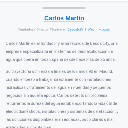
Carlos Martín
Fundador y Director Técnico
en
Descalcify
|
Web
|
+ posts
Carlos Martín es el fundador y alma técnica de Descalcify, una
empresa especializada en sistemas de descalcificación de
agua que opera en toda España desde hace más de 26 años.
Su trayectoria comienza a finales de los años 90 en Madrid,
cuando empezó a trabajar directamente con instalaciones
hidráulicas y tratamiento del agua en viviendas y pequeños
negocios. En aquella época, Carlos detectó un problema
recurrente: la dureza del agua estaba acortando la vida útil de
electrodomésticos, instalaciones y sistemas de calefacción, y
las soluciones disponibles eran escasas, poco claras o mal
explicadas al cliente final.