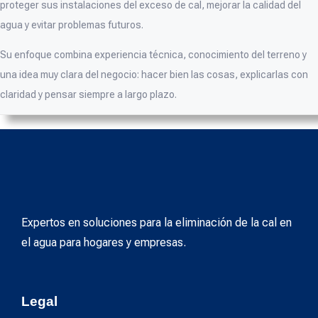
proteger sus instalaciones del exceso de cal, mejorar la calidad del
agua y evitar problemas futuros.
Su enfoque combina experiencia técnica, conocimiento del terreno y
una idea muy clara del negocio: hacer bien las cosas, explicarlas con
claridad y pensar siempre a largo plazo.
Expertos en soluciones para la eliminación de la cal en
el agua para hogares y empresas.
Legal