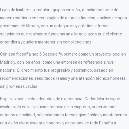
Lejos de limitarse a instalar equipos sin más, decidió formarse de
manera continua en tecnologías de descalcificación, análisis de agua
y sistemas de filtrado, con un enfoque muy práctico: ofrecer
soluciones que realmente funcionaran a largo plazo y que el cliente
entendiera y pudiera mantener sin complicaciones.
Con esa filosofía nació Descalcify, primero como un proyecto local en
Madrid y, con los años, como una empresa de referencia a nivel
nacional. El crecimiento fue progresivo y sostenido, basado en
recomendaciones, resultados reales y una atención técnica honesta,
sin promesas vacías.
Hoy, tras más de dos décadas de experiencia, Carlos Martín sigue
involucrado en la evolución técnica de la empresa, supervisando
criterios de calidad, seleccionando tecnologías fiables y manteniendo
una visión clara: ayudar a hogares y empresas de toda España a