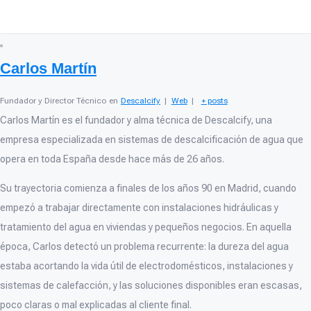
Carlos Martín
Fundador y Director Técnico
en
Descalcify
|
Web
|
+ posts
Carlos Martín es el fundador y alma técnica de Descalcify, una
empresa especializada en sistemas de descalcificación de agua que
opera en toda España desde hace más de 26 años.
Su trayectoria comienza a finales de los años 90 en Madrid, cuando
empezó a trabajar directamente con instalaciones hidráulicas y
tratamiento del agua en viviendas y pequeños negocios. En aquella
época, Carlos detectó un problema recurrente: la dureza del agua
estaba acortando la vida útil de electrodomésticos, instalaciones y
sistemas de calefacción, y las soluciones disponibles eran escasas,
poco claras o mal explicadas al cliente final.