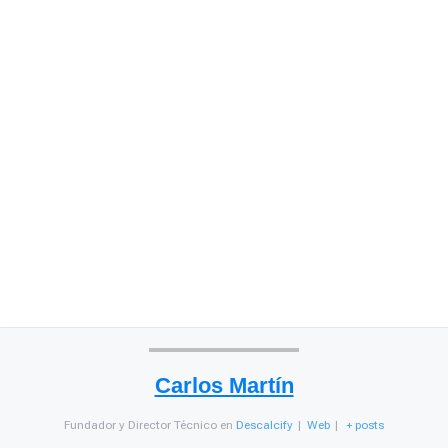
Carlos Martín
Fundador y Director Técnico
en
Descalcify
|
Web
|
+ posts