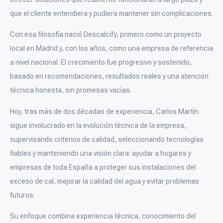
que el cliente entendiera y pudiera mantener sin complicaciones.
Con esa filosofía nació Descalcify, primero como un proyecto
local en Madrid y, con los años, como una empresa de referencia
a nivel nacional. El crecimiento fue progresivo y sostenido,
basado en recomendaciones, resultados reales y una atención
técnica honesta, sin promesas vacías.
Hoy, tras más de dos décadas de experiencia, Carlos Martín
sigue involucrado en la evolución técnica de la empresa,
supervisando criterios de calidad, seleccionando tecnologías
fiables y manteniendo una visión clara: ayudar a hogares y
empresas de toda España a proteger sus instalaciones del
exceso de cal, mejorar la calidad del agua y evitar problemas
futuros.
Su enfoque combina experiencia técnica, conocimiento del