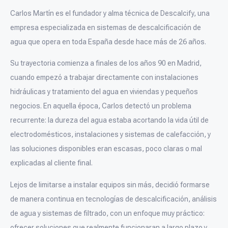
Carlos Martín es el fundador y alma técnica de Descalcify, una
empresa especializada en sistemas de descalcificación de
agua que opera en toda España desde hace más de 26 años.
Su trayectoria comienza a finales de los años 90 en Madrid,
cuando empezó a trabajar directamente con instalaciones
hidráulicas y tratamiento del agua en viviendas y pequeños
negocios. En aquella época, Carlos detectó un problema
recurrente: la dureza del agua estaba acortando la vida útil de
electrodomésticos, instalaciones y sistemas de calefacción, y
las soluciones disponibles eran escasas, poco claras o mal
explicadas al cliente final.
Lejos de limitarse a instalar equipos sin más, decidió formarse
de manera continua en tecnologías de descalcificación, análisis
de agua y sistemas de filtrado, con un enfoque muy práctico:
ofrecer soluciones que realmente funcionaran a largo plazo y