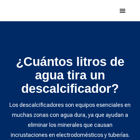
¿Cuántos litros de
agua tira un
descalcificador?
Los descalcificadores son equipos esenciales en
muchas zonas con agua dura, ya que ayudan a
eliminar los minerales que causan
incrustaciones en electrodomésticos y tuberías.