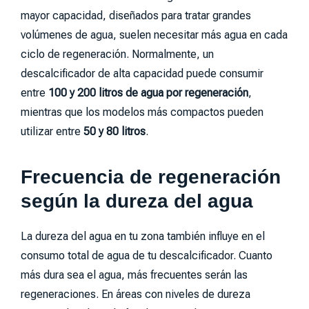
mayor capacidad, diseñados para tratar grandes
volúmenes de agua, suelen necesitar más agua en cada
ciclo de regeneración. Normalmente, un
descalcificador de alta capacidad puede consumir
entre
100 y 200 litros de agua por regeneración
,
mientras que los modelos más compactos pueden
utilizar entre
50 y 80 litros
.
Frecuencia de regeneración
según la dureza del agua
La dureza del agua en tu zona también influye en el
consumo total de agua de tu descalcificador. Cuanto
más dura sea el agua, más frecuentes serán las
regeneraciones. En áreas con niveles de dureza