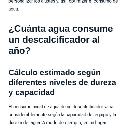
personalizar los ajustes y, así, optimizar el consumo de
agua.
¿Cuánta agua consume
un descalcificador al
año?
Cálculo estimado según
diferentes niveles de dureza
y capacidad
El consumo anual de agua de un descalcificador varía
considerablemente según la capacidad del equipo y la
dureza del agua. A modo de ejemplo, en un hogar