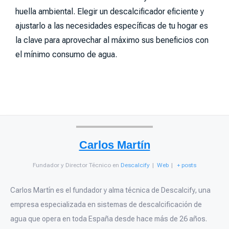
huella ambiental. Elegir un descalcificador eficiente y
ajustarlo a las necesidades específicas de tu hogar es
la clave para aprovechar al máximo sus beneficios con
el mínimo consumo de agua.
Carlos Martín
Fundador y Director Técnico
en
Descalcify
|
Web
|
+ posts
Carlos Martín es el fundador y alma técnica de Descalcify, una
empresa especializada en sistemas de descalcificación de
agua que opera en toda España desde hace más de 26 años.