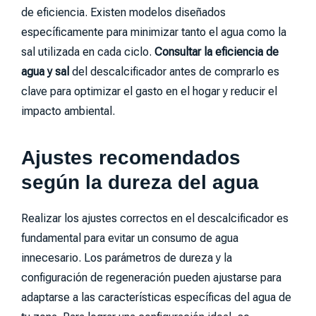
de eficiencia. Existen modelos diseñados
específicamente para minimizar tanto el agua como la
sal utilizada en cada ciclo.
Consultar la eficiencia de
agua y sal
del descalcificador antes de comprarlo es
clave para optimizar el gasto en el hogar y reducir el
impacto ambiental.
Ajustes recomendados
según la dureza del agua
Realizar los ajustes correctos en el descalcificador es
fundamental para evitar un consumo de agua
innecesario. Los parámetros de dureza y la
configuración de regeneración pueden ajustarse para
adaptarse a las características específicas del agua de