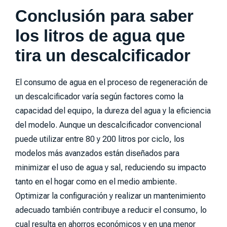
Conclusión para saber
los litros de agua que
tira un descalcificador
El consumo de agua en el proceso de regeneración de
un descalcificador varía según factores como la
capacidad del equipo, la dureza del agua y la eficiencia
del modelo. Aunque un descalcificador convencional
puede utilizar entre 80 y 200 litros por ciclo, los
modelos más avanzados están diseñados para
minimizar el uso de agua y sal, reduciendo su impacto
tanto en el hogar como en el medio ambiente.
Optimizar la configuración y realizar un mantenimiento
adecuado también contribuye a reducir el consumo, lo
cual resulta en ahorros económicos y en una menor