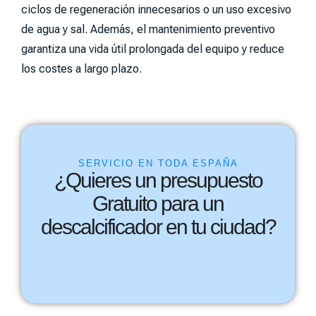
ciclos de regeneración innecesarios o un uso excesivo
de agua y sal. Además, el mantenimiento preventivo
garantiza una vida útil prolongada del equipo y reduce
los costes a largo plazo.
SERVICIO EN TODA ESPAÑA
¿Quieres un presupuesto
Gratuito para un
descalcificador en tu ciudad?