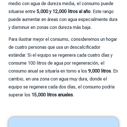
medio con agua de dureza media, el consumo puede
situarse entre
5,000 y 12,000 litros al año
. Este rango
puede aumentar en áreas con agua especialmente dura
y disminuir en zonas con dureza más baja.
Para ilustrar mejor el consumo, consideremos un hogar
de cuatro personas que usa un descalcificador
estándar. Si el equipo se regenera cada cuatro días y
consume 100 litros de agua por regeneración, el
consumo anual se situaría en torno a los
9,000 litros
. En
cambio, en una zona con agua muy dura, donde el
equipo se regenera cada dos días, el consumo podría
superar los
15,000 litros anuales
.