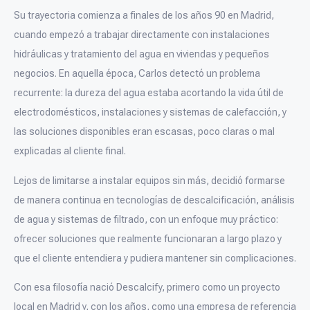
Su trayectoria comienza a finales de los años 90 en Madrid,
cuando empezó a trabajar directamente con instalaciones
hidráulicas y tratamiento del agua en viviendas y pequeños
negocios. En aquella época, Carlos detectó un problema
recurrente: la dureza del agua estaba acortando la vida útil de
electrodomésticos, instalaciones y sistemas de calefacción, y
las soluciones disponibles eran escasas, poco claras o mal
explicadas al cliente final.
Lejos de limitarse a instalar equipos sin más, decidió formarse
de manera continua en tecnologías de descalcificación, análisis
de agua y sistemas de filtrado, con un enfoque muy práctico:
ofrecer soluciones que realmente funcionaran a largo plazo y
que el cliente entendiera y pudiera mantener sin complicaciones.
Con esa filosofía nació Descalcify, primero como un proyecto
local en Madrid y, con los años, como una empresa de referencia