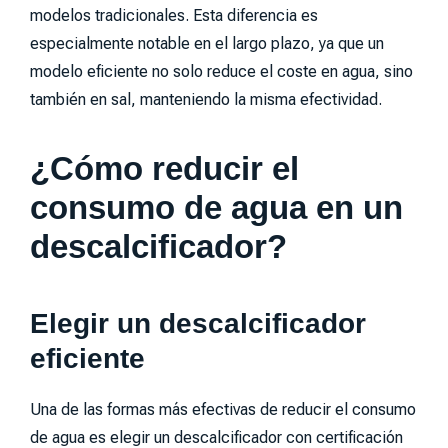
modelos tradicionales. Esta diferencia es
especialmente notable en el largo plazo, ya que un
modelo eficiente no solo reduce el coste en agua, sino
también en sal, manteniendo la misma efectividad.
¿Cómo reducir el
consumo de agua en un
descalcificador?
Elegir un descalcificador
eficiente
Una de las formas más efectivas de reducir el consumo
de agua es elegir un descalcificador con certificación