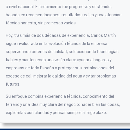
a nivel nacional. El crecimiento fue progresivo y sostenido,
basado en recomendaciones, resultados reales y una atención
técnica honesta, sin promesas vacías.
Hoy, tras más de dos décadas de experiencia, Carlos Martín
sigue involucrado en la evolución técnica de la empresa,
supervisando criterios de calidad, seleccionando tecnologías
fiables y manteniendo una visión clara: ayudar a hogares y
empresas de toda España a proteger sus instalaciones del
exceso de cal, mejorar la calidad del agua y evitar problemas
futuros.
Su enfoque combina experiencia técnica, conocimiento del
terreno y una idea muy clara del negocio: hacer bien las cosas,
explicarlas con claridad y pensar siempre a largo plazo.