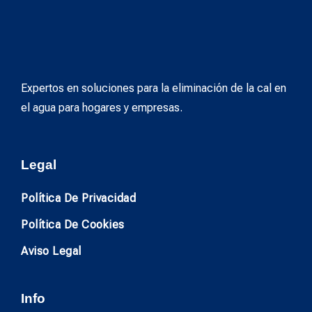
Expertos en soluciones para la eliminación de la cal en
el agua para hogares y empresas.
Legal
Política De Privacidad
Política De Cookies
Aviso Legal
Info