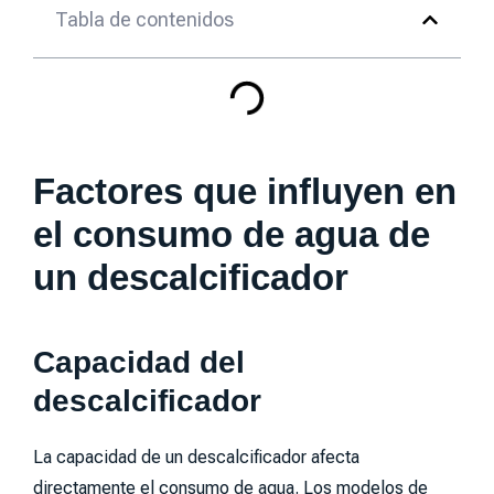
Tabla de contenidos
Factores que influyen en
el consumo de agua de
un descalcificador
Capacidad del
descalcificador
La capacidad de un descalcificador afecta
directamente el consumo de agua. Los modelos de