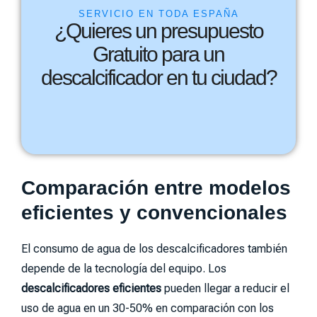
SERVICIO EN TODA ESPAÑA
¿Quieres un presupuesto
Gratuito para un
descalcificador en tu ciudad?
Comparación entre modelos
eficientes y convencionales
El consumo de agua de los descalcificadores también
depende de la tecnología del equipo. Los
descalcificadores eficientes
pueden llegar a reducir el
uso de agua en un 30-50% en comparación con los