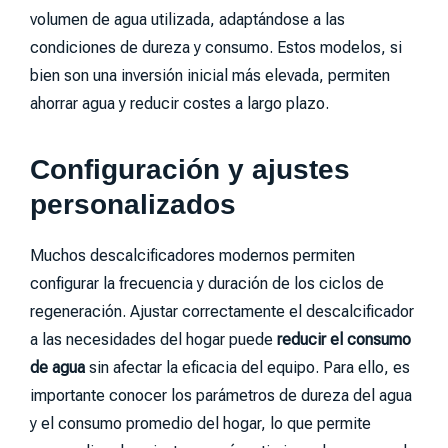
volumen de agua utilizada, adaptándose a las
condiciones de dureza y consumo. Estos modelos, si
bien son una inversión inicial más elevada, permiten
ahorrar agua y reducir costes a largo plazo.
Configuración y ajustes
personalizados
Muchos descalcificadores modernos permiten
configurar la frecuencia y duración de los ciclos de
regeneración. Ajustar correctamente el descalcificador
a las necesidades del hogar puede
reducir el consumo
de agua
sin afectar la eficacia del equipo. Para ello, es
importante conocer los parámetros de dureza del agua
y el consumo promedio del hogar, lo que permite