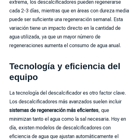
extrema, los descalcificadores pueden regenerarse
cada 2-3 días, mientras que en áreas con dureza media
puede ser suficiente una regeneración semanal. Esta
variación tiene un impacto directo en la cantidad de
agua utilizada, ya que un mayor número de
regeneraciones aumenta el consumo de agua anual.
Tecnología y eficiencia del
equipo
La tecnología del descalcificador es otro factor clave.
Los descalcificadores más avanzados suelen incluir
sistemas de regeneración más eficientes
, que
minimizan tanto el agua como la sal necesaria. Hoy en
día, existen modelos de descalcificadores con
eficiencia de agua que ajustan automáticamente el