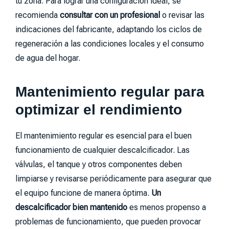
tu zona. Para lograr una configuración ideal, se
recomienda
consultar con un profesional
o revisar las
indicaciones del fabricante, adaptando los ciclos de
regeneración a las condiciones locales y el consumo
de agua del hogar.
Mantenimiento regular para
optimizar el rendimiento
El mantenimiento regular es esencial para el buen
funcionamiento de cualquier descalcificador. Las
válvulas, el tanque y otros componentes deben
limpiarse y revisarse periódicamente para asegurar que
el equipo funcione de manera óptima.
Un
descalcificador bien mantenido
es menos propenso a
problemas de funcionamiento, que pueden provocar