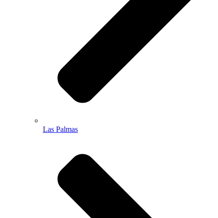
Las Palmas