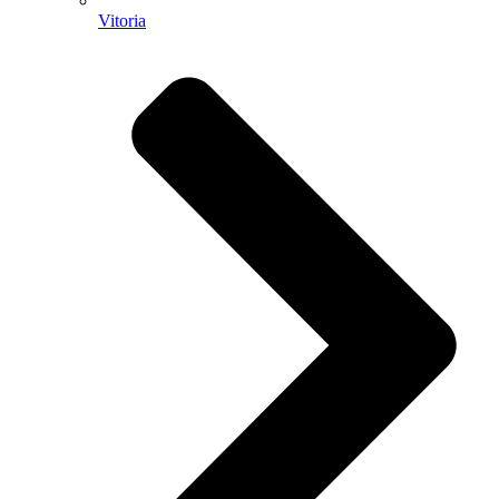
Vitoria