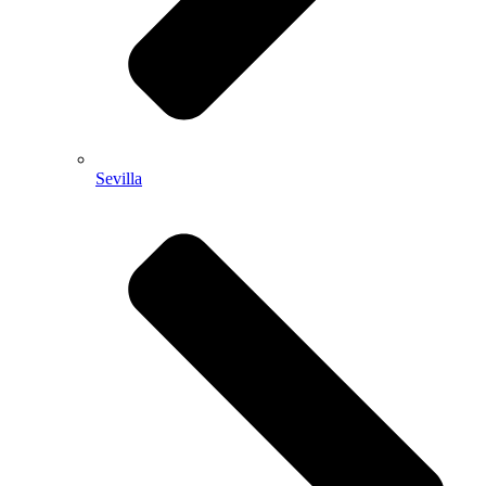
Sevilla