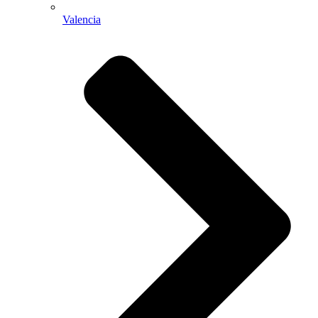
Valencia