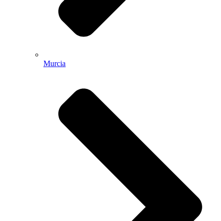
Murcia