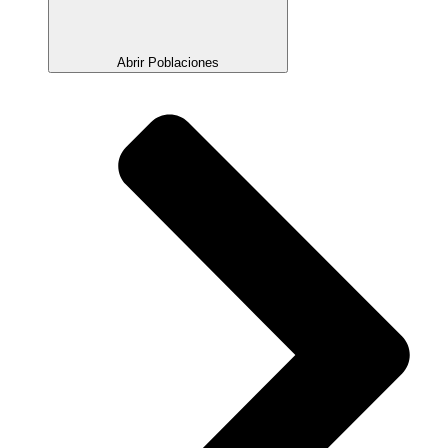
Abrir Poblaciones