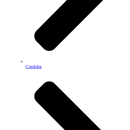
Cordoba