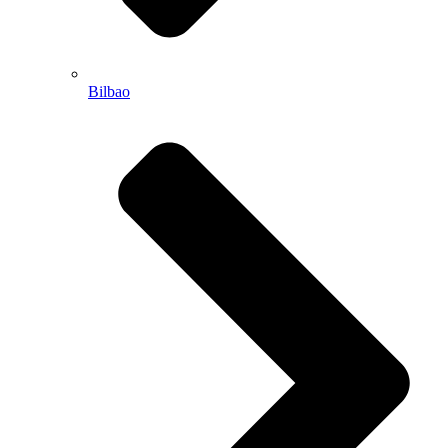
Bilbao