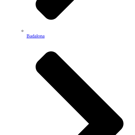
Badalona