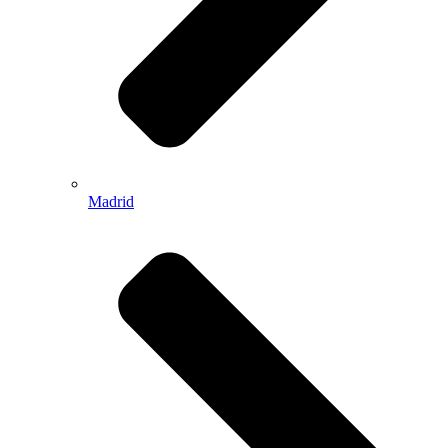
Madrid