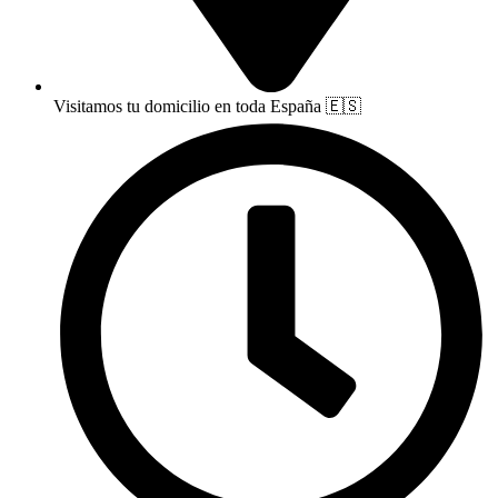
Visitamos tu domicilio en toda España 🇪🇸