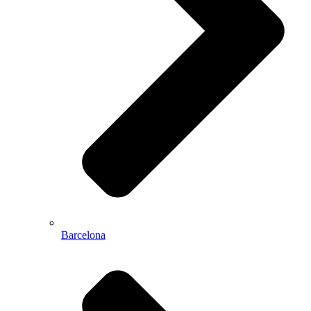
Barcelona