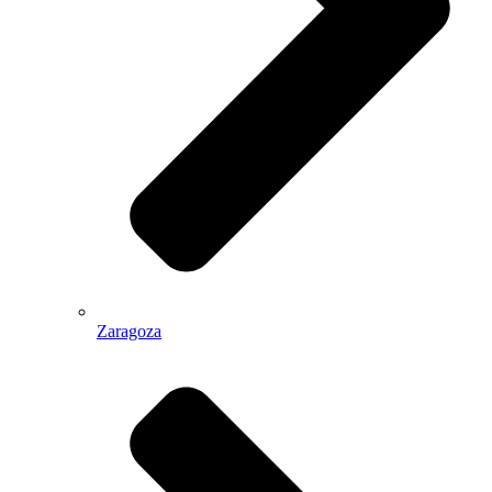
Zaragoza