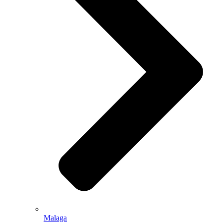
Malaga