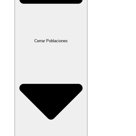
Cerrar Poblaciones