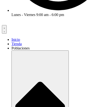
Lunes - Viernes 9:00 am - 6:00 pm
Inicio
Tienda
Poblaciones