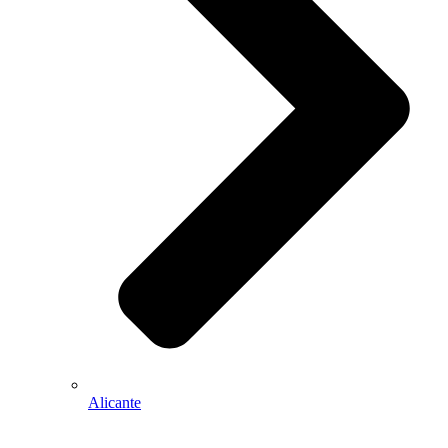
Alicante