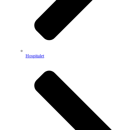
Hospitalet