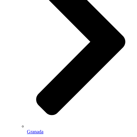
Granada