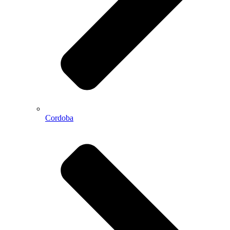
Cordoba