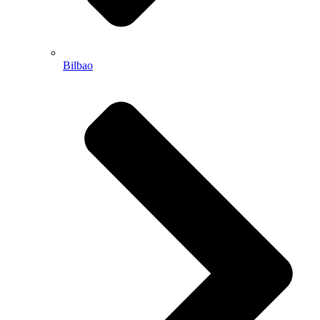
Bilbao