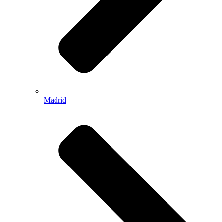
Madrid