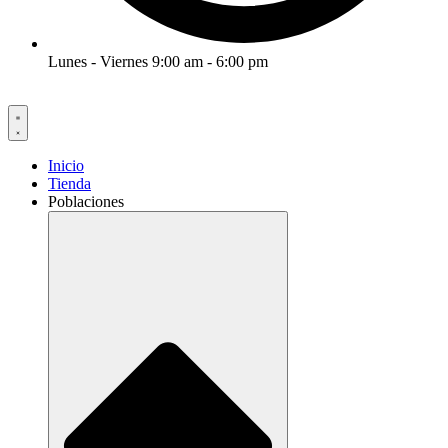
Lunes - Viernes 9:00 am - 6:00 pm
Inicio
Tienda
Poblaciones