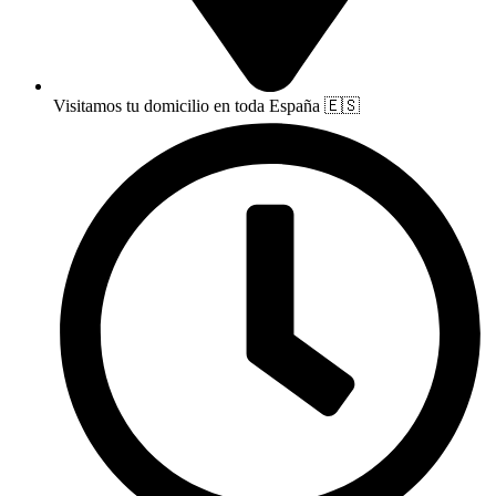
Visitamos tu domicilio en toda España 🇪🇸