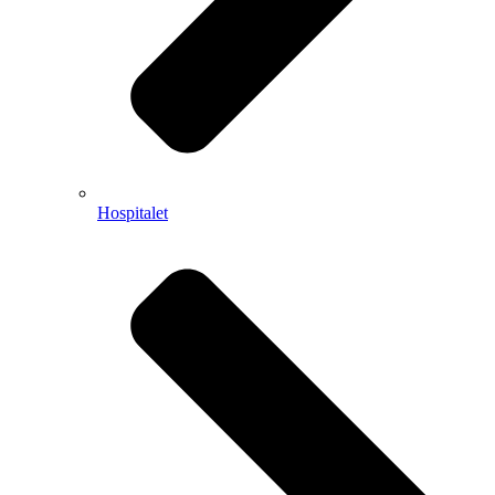
Hospitalet