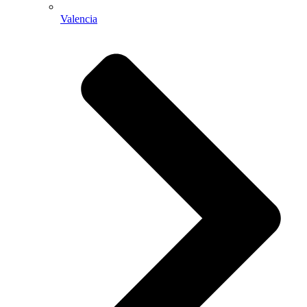
Valencia