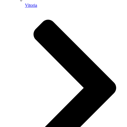
Vitoria