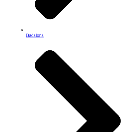
Badalona