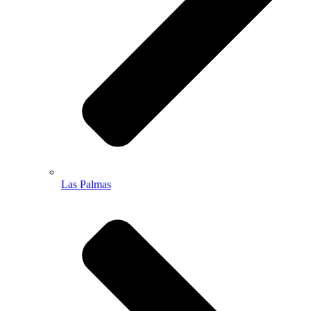
Las Palmas