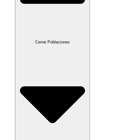
Cerrar Poblaciones