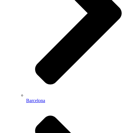
Barcelona