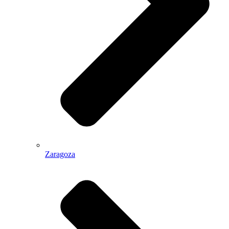
Zaragoza