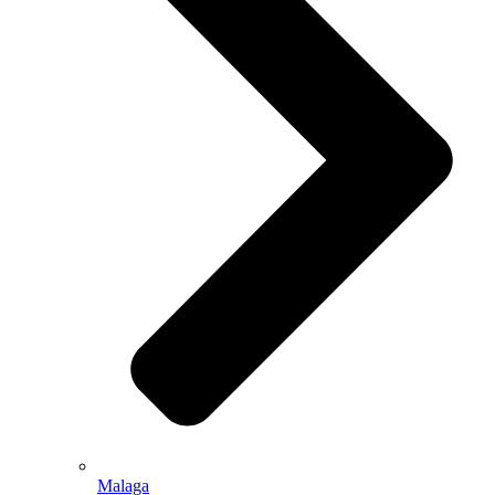
Malaga