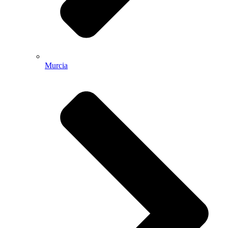
Murcia