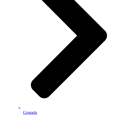
Granada