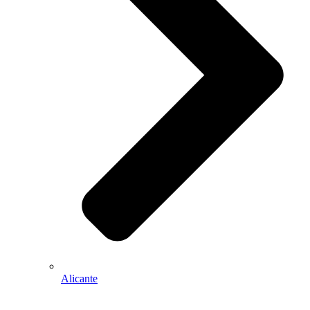
Alicante