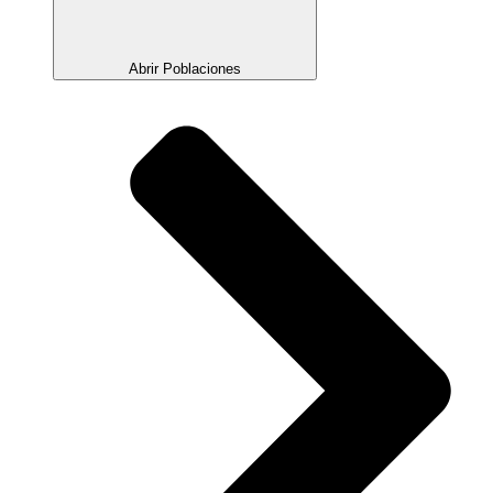
Abrir Poblaciones