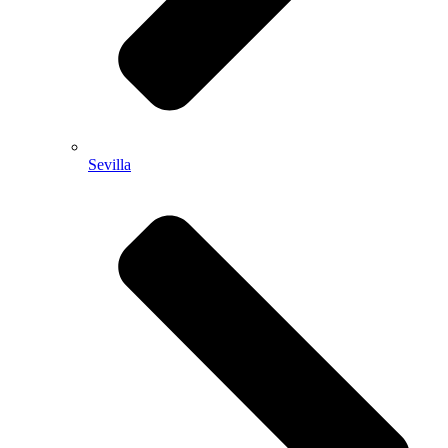
Sevilla