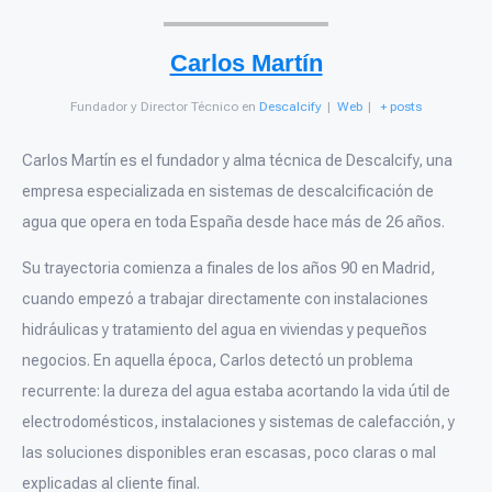
Carlos Martín
Fundador y Director Técnico
en
Descalcify
|
Web
|
+ posts
Carlos Martín es el fundador y alma técnica de Descalcify, una
empresa especializada en sistemas de descalcificación de
agua que opera en toda España desde hace más de 26 años.
Su trayectoria comienza a finales de los años 90 en Madrid,
cuando empezó a trabajar directamente con instalaciones
hidráulicas y tratamiento del agua en viviendas y pequeños
negocios. En aquella época, Carlos detectó un problema
recurrente: la dureza del agua estaba acortando la vida útil de
electrodomésticos, instalaciones y sistemas de calefacción, y
las soluciones disponibles eran escasas, poco claras o mal
explicadas al cliente final.