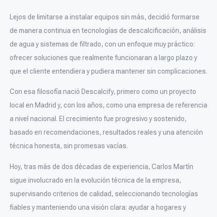
Lejos de limitarse a instalar equipos sin más, decidió formarse
de manera continua en tecnologías de descalcificación, análisis
de agua y sistemas de filtrado, con un enfoque muy práctico:
ofrecer soluciones que realmente funcionaran a largo plazo y
que el cliente entendiera y pudiera mantener sin complicaciones.
Con esa filosofía nació Descalcify, primero como un proyecto
local en Madrid y, con los años, como una empresa de referencia
a nivel nacional. El crecimiento fue progresivo y sostenido,
basado en recomendaciones, resultados reales y una atención
técnica honesta, sin promesas vacías.
Hoy, tras más de dos décadas de experiencia, Carlos Martín
sigue involucrado en la evolución técnica de la empresa,
supervisando criterios de calidad, seleccionando tecnologías
fiables y manteniendo una visión clara: ayudar a hogares y