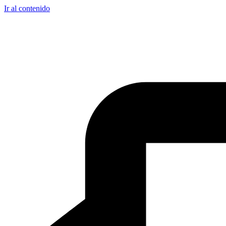
Ir al contenido