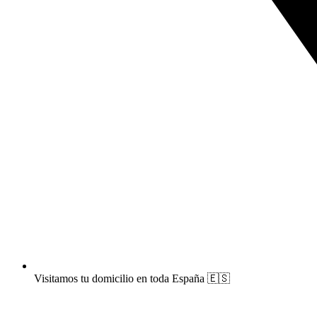
Visitamos tu domicilio en toda España 🇪🇸