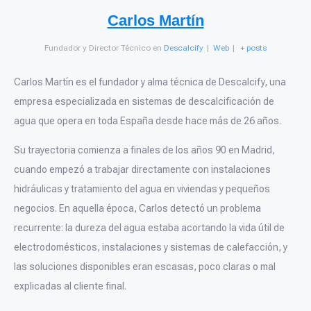
Carlos Martín
Fundador y Director Técnico
en
Descalcify
|
Web
|
+ posts
Carlos Martín es el fundador y alma técnica de Descalcify, una
empresa especializada en sistemas de descalcificación de
agua que opera en toda España desde hace más de 26 años.
Su trayectoria comienza a finales de los años 90 en Madrid,
cuando empezó a trabajar directamente con instalaciones
hidráulicas y tratamiento del agua en viviendas y pequeños
negocios. En aquella época, Carlos detectó un problema
recurrente: la dureza del agua estaba acortando la vida útil de
electrodomésticos, instalaciones y sistemas de calefacción, y
las soluciones disponibles eran escasas, poco claras o mal
explicadas al cliente final.