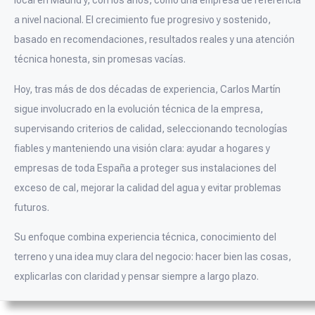
local en Madrid y, con los años, como una empresa de referencia
a nivel nacional. El crecimiento fue progresivo y sostenido,
basado en recomendaciones, resultados reales y una atención
técnica honesta, sin promesas vacías.
Hoy, tras más de dos décadas de experiencia, Carlos Martín
sigue involucrado en la evolución técnica de la empresa,
supervisando criterios de calidad, seleccionando tecnologías
fiables y manteniendo una visión clara: ayudar a hogares y
empresas de toda España a proteger sus instalaciones del
exceso de cal, mejorar la calidad del agua y evitar problemas
futuros.
Su enfoque combina experiencia técnica, conocimiento del
terreno y una idea muy clara del negocio: hacer bien las cosas,
explicarlas con claridad y pensar siempre a largo plazo.