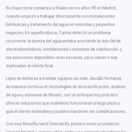
Su trayectoria comienza a finales de los años 90 en Madrid,
cuando empezó a trabajar directamente con instalaciones
hidráulicas y tratamiento del agua en viviendas y pequeños
negocios. En aquella época, Carlos detectó un problema
recurrente: la dureza del agua estaba acortando la vida útil de
electrodomésticos, instalaciones y sistemas de calefacción, y
las soluciones disponibles eran escasas, poco claras o mal
explicadas al cliente final.
Lejos de limitarse a instalar equipos sin más, decidió formarse
de manera continua en tecnologías de descalcificación, análisis
de agua y sistemas de filtrado, con un enfoque muy práctico:
ofrecer soluciones que realmente funcionaran a largo plazo y
que el cliente entendiera y pudiera mantener sin complicaciones.
Con esa filosofía nació Descalcify, primero como un proyecto