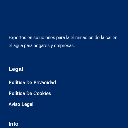
Expertos en soluciones para la eliminación de la cal en
el agua para hogares y empresas.
Legal
Política De Privacidad
Política De Cookies
Aviso Legal
Info