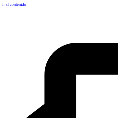
Ir al contenido