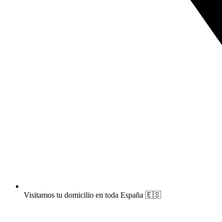
Visitamos tu domicilio en toda España 🇪🇸